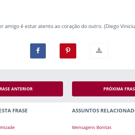
er amigo é estar atento ao coração do outro. (Diego Viniciu
RASE ANTERIOR
PRÓXIMA FRA
ESTA FRASE
ASSUNTOS RELACIONAD
Amizade
Mensagens Bonitas