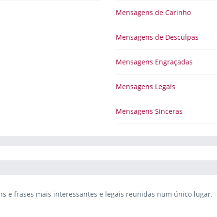
Mensagens de Carinho
Mensagens de Desculpas
Mensagens Engraçadas
Mensagens Legais
Mensagens Sinceras
 e frases mais interessantes e legais reunidas num único lugar.