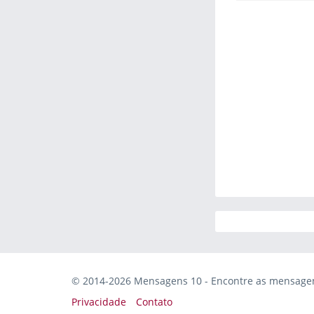
© 2014-2026 Mensagens 10 - Encontre as mensagens
Privacidade
Contato