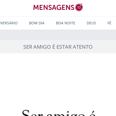
IVERSÁRIO
BOM DIA
BOA NOITE
DEUS
FÉ
SER AMIGO É ESTAR ATENTO