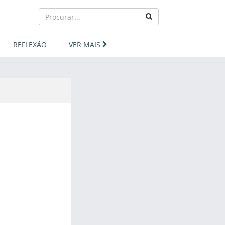
REFLEXÃO
VER MAIS