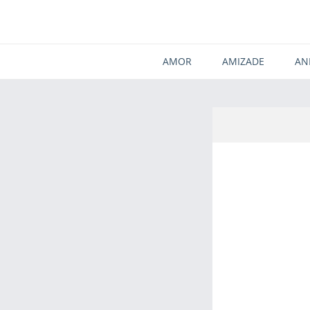
AMOR
AMIZADE
AN