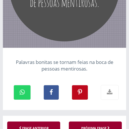
Palavras bonitas se tornam feias na boca de
pessoas mentirosas.
FRASE ANTERIOR
PRÓXIMA FRASE