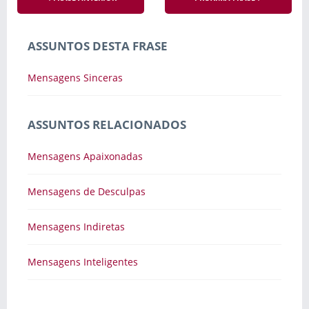
ASSUNTOS DESTA FRASE
Mensagens Sinceras
ASSUNTOS RELACIONADOS
Mensagens Apaixonadas
Mensagens de Desculpas
Mensagens Indiretas
Mensagens Inteligentes