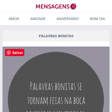
AMOR
AMIZADE
ANIVERSÁRIO
BOM DIA
PALAVRAS BONITAS
Salvar