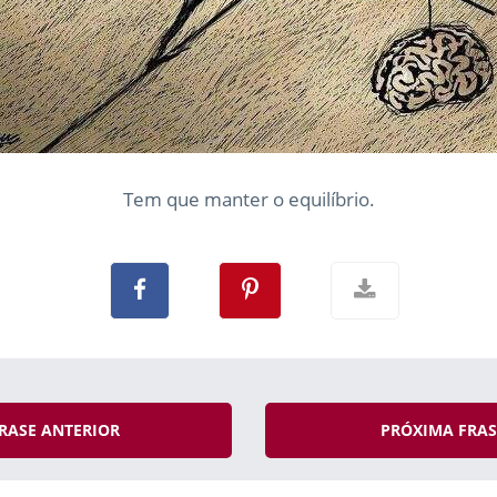
Tem que manter o equilíbrio.
RASE ANTERIOR
PRÓXIMA FRA