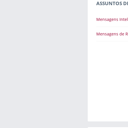
ASSUNTOS D
Mensagens Intel
Mensagens de R