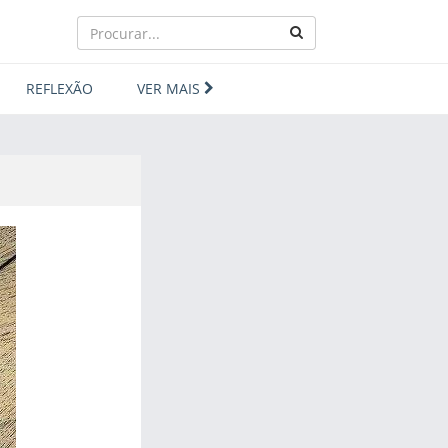
REFLEXÃO
VER MAIS