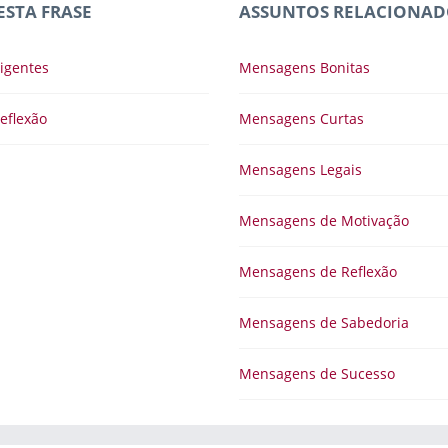
ESTA FRASE
ASSUNTOS RELACIONAD
igentes
Mensagens Bonitas
eflexão
Mensagens Curtas
Mensagens Legais
Mensagens de Motivação
Mensagens de Reflexão
Mensagens de Sabedoria
Mensagens de Sucesso