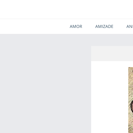
AMOR
AMIZADE
AN