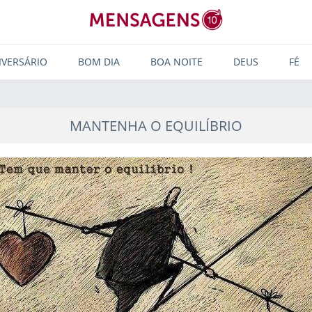
IVERSÁRIO
BOM DIA
BOA NOITE
DEUS
FÉ
MANTENHA O EQUILÍBRIO