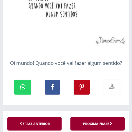
Oi mundo! Quando você vai fazer algum sentido?
FRASE ANTERIOR
PRÓXIMA FRASE