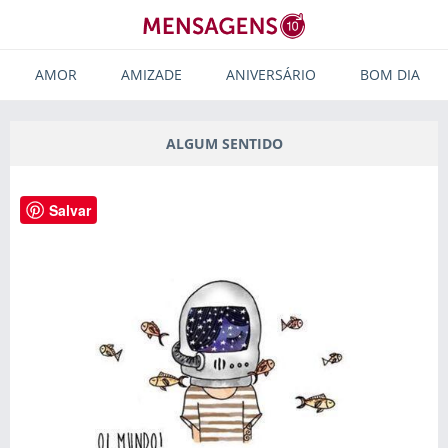
AMOR
AMIZADE
ANIVERSÁRIO
BOM DIA
ALGUM SENTIDO
Salvar