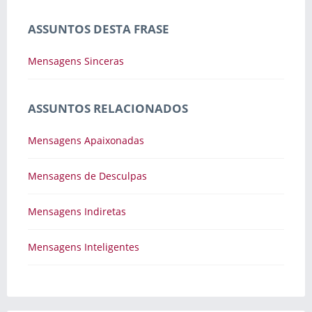
ASSUNTOS DESTA FRASE
Mensagens Sinceras
ASSUNTOS RELACIONADOS
Mensagens Apaixonadas
Mensagens de Desculpas
Mensagens Indiretas
Mensagens Inteligentes