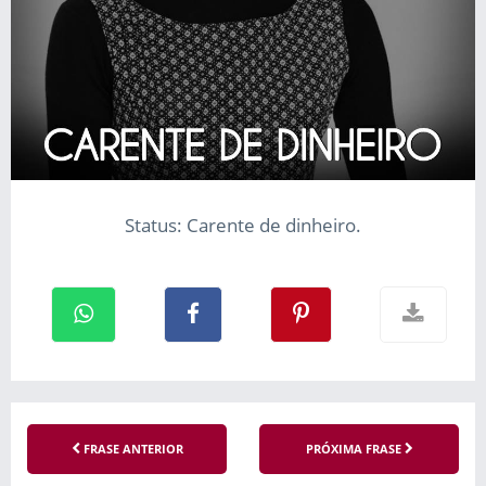
Status: Carente de dinheiro.
FRASE ANTERIOR
PRÓXIMA FRASE