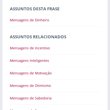
ASSUNTOS DESTA FRASE
Mensagens de Dinheiro
ASSUNTOS RELACIONADOS
Mensagens de Incentivo
Mensagens Inteligentes
Mensagens de Motivação
Mensagens de Otimismo
Mensagens de Sabedoria