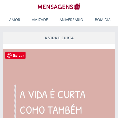
AMOR
AMIZADE
ANIVERSÁRIO
BOM DIA
A VIDA É CURTA
Salvar