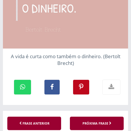
A vida é curta como também o dinheiro. (Bertolt
Brecht)
FRASE ANTERIOR
PRÓXIMA FRASE