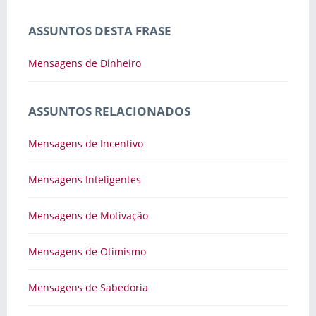
ASSUNTOS DESTA FRASE
Mensagens de Dinheiro
ASSUNTOS RELACIONADOS
Mensagens de Incentivo
Mensagens Inteligentes
Mensagens de Motivação
Mensagens de Otimismo
Mensagens de Sabedoria