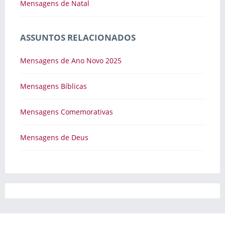
Mensagens de Natal
ASSUNTOS RELACIONADOS
Mensagens de Ano Novo 2025
Mensagens Bíblicas
Mensagens Comemorativas
Mensagens de Deus