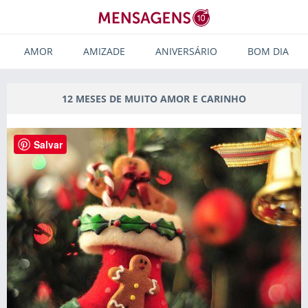
AMOR
AMIZADE
ANIVERSÁRIO
BOM DIA
12 MESES DE MUITO AMOR E CARINHO
Salvar