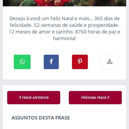
Desejo à você um Feliz Natal e mais… 365 dias de
felicidade. 52 semanas de saúde e prosperidade.
12 meses de amor e carinho. 8760 horas de paz e
harmonia!
FRASE ANTERIOR
PRÓXIMA FRASE
ASSUNTOS DESTA FRASE