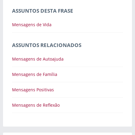
ASSUNTOS DESTA FRASE
Mensagens de Vida
ASSUNTOS RELACIONADOS
Mensagens de Autoajuda
Mensagens de Família
Mensagens Positivas
Mensagens de Reflexão