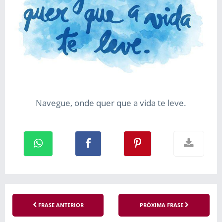
Navegue, onde quer que a vida te leve.
FRASE ANTERIOR
PRÓXIMA FRASE