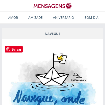
AMOR
AMIZADE
ANIVERSÁRIO
BOM DIA
NAVEGUE
Salvar