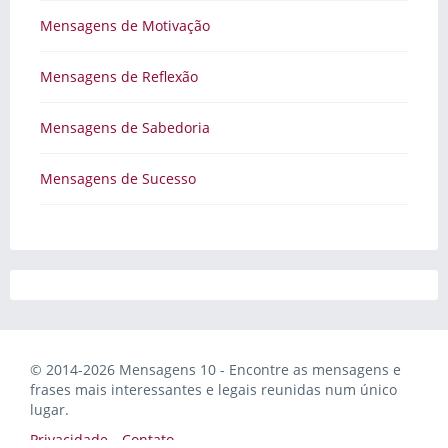
Mensagens de Motivação
Mensagens de Reflexão
Mensagens de Sabedoria
Mensagens de Sucesso
© 2014-2026 Mensagens 10 - Encontre as mensagens e
frases mais interessantes e legais reunidas num único
lugar.
Privacidade
Contato