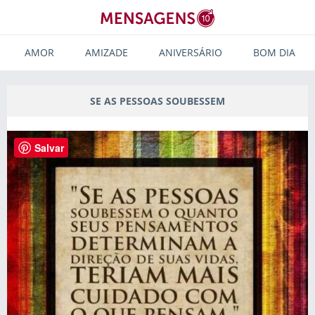
AMOR
AMIZADE
ANIVERSÁRIO
BOM DIA
SE AS PESSOAS SOUBESSEM
Salvar