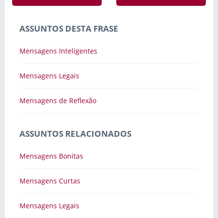
ASSUNTOS DESTA FRASE
Mensagens Inteligentes
Mensagens Legais
Mensagens de Reflexão
ASSUNTOS RELACIONADOS
Mensagens Bonitas
Mensagens Curtas
Mensagens Legais