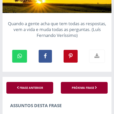
Quando a gente acha que tem todas as respostas,
vem a vida e muda todas as perguntas. (Luís
Fernando Veríssimo)
FRASE ANTERIOR
PRÓXIMA FRASE
ASSUNTOS DESTA FRASE