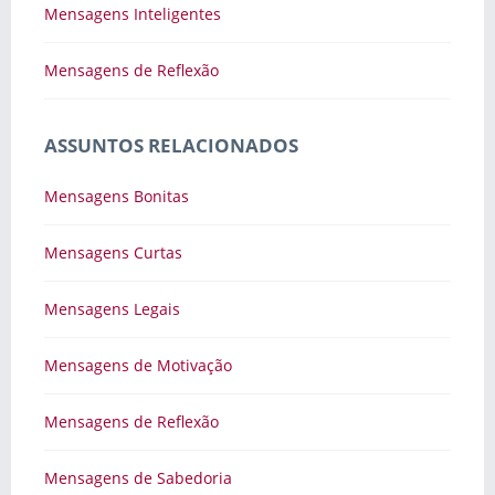
Mensagens Inteligentes
Mensagens de Reflexão
ASSUNTOS RELACIONADOS
Mensagens Bonitas
Mensagens Curtas
Mensagens Legais
Mensagens de Motivação
Mensagens de Reflexão
Mensagens de Sabedoria