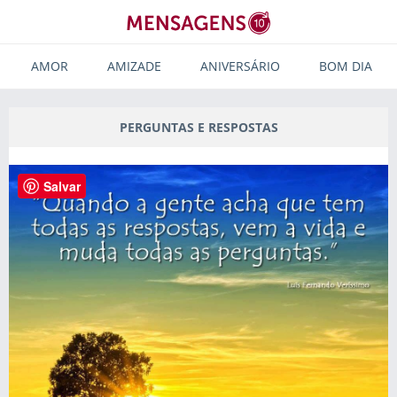
AMOR
AMIZADE
ANIVERSÁRIO
BOM DIA
PERGUNTAS E RESPOSTAS
Salvar