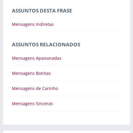
ASSUNTOS DESTA FRASE
Mensagens Indiretas
ASSUNTOS RELACIONADOS
Mensagens Apaixonadas
Mensagens Bonitas
Mensagens de Carinho
Mensagens Sinceras