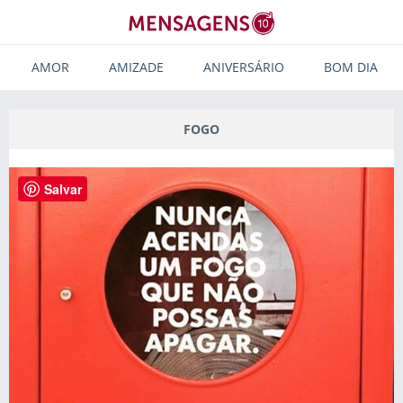
AMOR
AMIZADE
ANIVERSÁRIO
BOM DIA
FOGO
Salvar