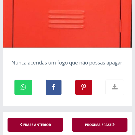
Nunca acendas um fogo que não possas apagar.
FRASE ANTERIOR
PRÓXIMA FRASE