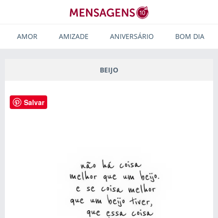
AMOR
AMIZADE
ANIVERSÁRIO
BOM DIA
BEIJO
Salvar