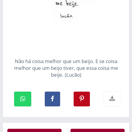
Não há coisa melhor que um beijo. E se coisa
melhor que um beijo tiver, que essa coisa me
beije. (Lucão)