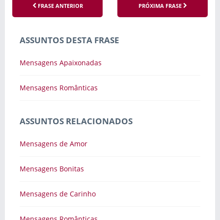
FRASE ANTERIOR
PRÓXIMA FRASE
ASSUNTOS DESTA FRASE
Mensagens Apaixonadas
Mensagens Românticas
ASSUNTOS RELACIONADOS
Mensagens de Amor
Mensagens Bonitas
Mensagens de Carinho
Mensagens Românticas