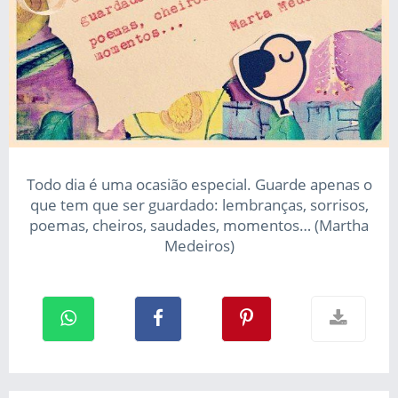
Todo dia é uma ocasião especial. Guarde apenas o
que tem que ser guardado: lembranças, sorrisos,
poemas, cheiros, saudades, momentos… (Martha
Medeiros)