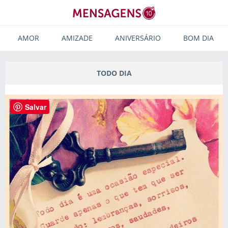
AMOR
AMIZADE
ANIVERSÁRIO
BOM DIA
TODO DIA
Salvar