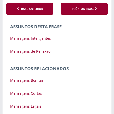
FRASE ANTERIOR
PRÓXIMA FRASE
ASSUNTOS DESTA FRASE
Mensagens Inteligentes
Mensagens de Reflexão
ASSUNTOS RELACIONADOS
Mensagens Bonitas
Mensagens Curtas
Mensagens Legais