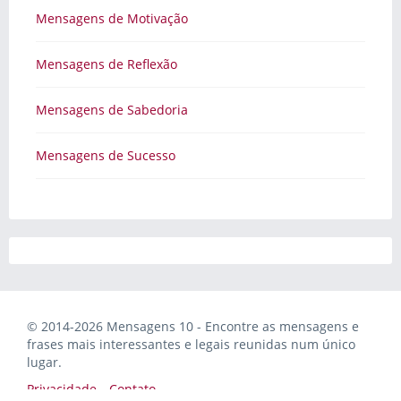
Mensagens de Motivação
Mensagens de Reflexão
Mensagens de Sabedoria
Mensagens de Sucesso
© 2014-2026 Mensagens 10 - Encontre as mensagens e
frases mais interessantes e legais reunidas num único
lugar.
Privacidade
Contato