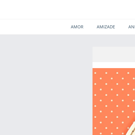
AMOR
AMIZADE
AN