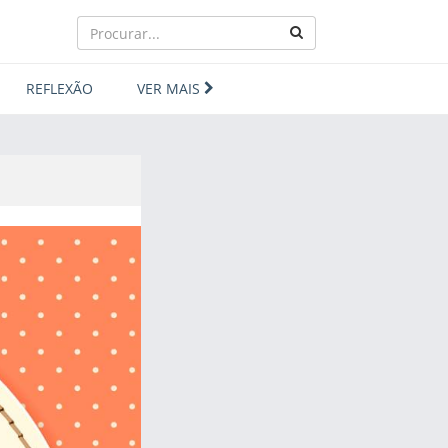
REFLEXÃO
VER MAIS