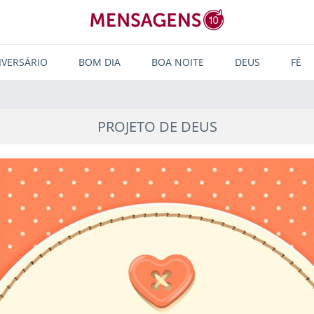
IVERSÁRIO
BOM DIA
BOA NOITE
DEUS
FÉ
PROJETO DE DEUS