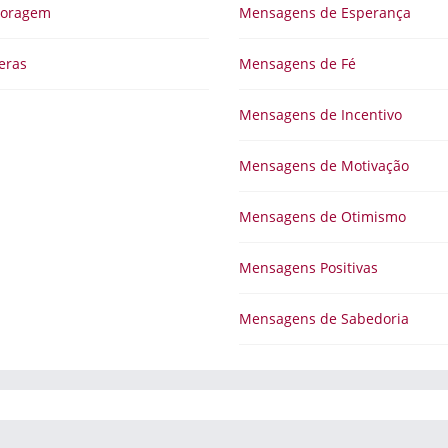
Coragem
Mensagens de Esperança
eras
Mensagens de Fé
Mensagens de Incentivo
Mensagens de Motivação
Mensagens de Otimismo
Mensagens Positivas
Mensagens de Sabedoria