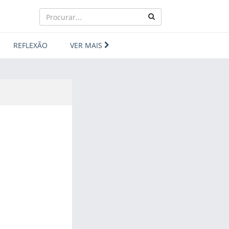
REFLEXÃO
VER MAIS