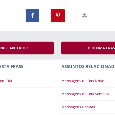
RASE ANTERIOR
PRÓXIMA FRA
ESTA FRASE
ASSUNTOS RELACIONAD
om Dia
Mensagens de Boa Noite
Mensagens de Boa Semana
Mensagens Bonitas