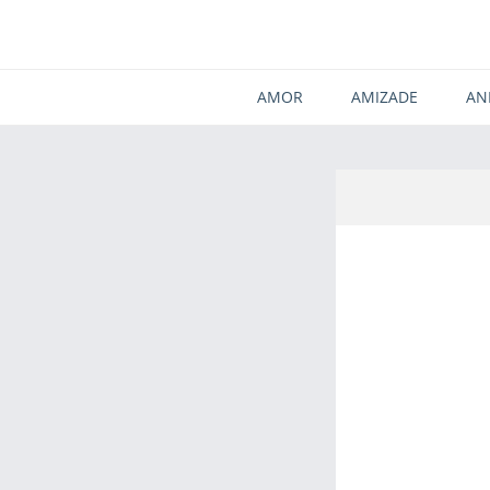
AMOR
AMIZADE
AN