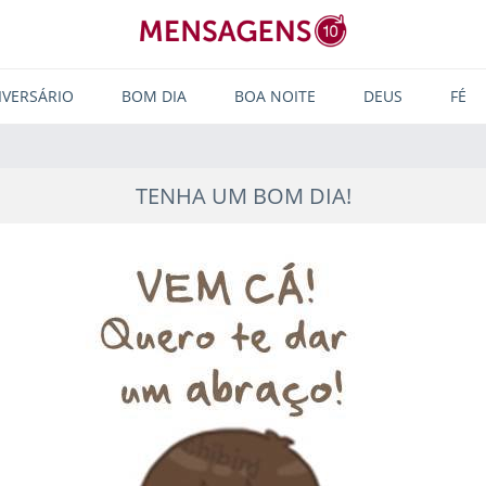
IVERSÁRIO
BOM DIA
BOA NOITE
DEUS
FÉ
TENHA UM BOM DIA!