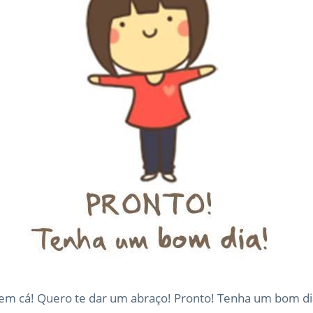
em cá! Quero te dar um abraço! Pronto! Tenha um bom di