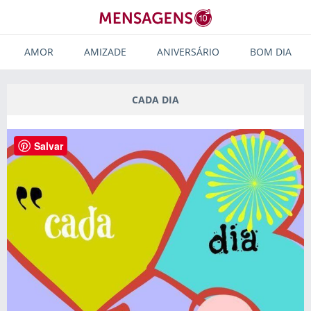
AMOR
AMIZADE
ANIVERSÁRIO
BOM DIA
CADA DIA
Salvar