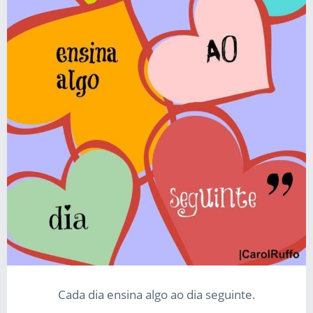
Cada dia ensina algo ao dia seguinte.