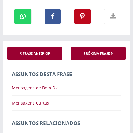
FRASE ANTERIOR
PRÓXIMA FRASE
ASSUNTOS DESTA FRASE
Mensagens de Bom Dia
Mensagens Curtas
ASSUNTOS RELACIONADOS