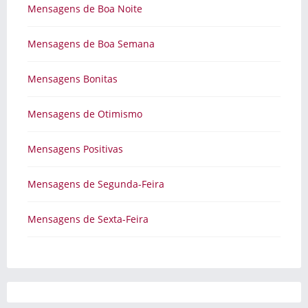
Mensagens de Boa Noite
Mensagens de Boa Semana
Mensagens Bonitas
Mensagens de Otimismo
Mensagens Positivas
Mensagens de Segunda-Feira
Mensagens de Sexta-Feira