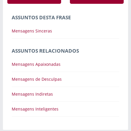
ASSUNTOS DESTA FRASE
Mensagens Sinceras
ASSUNTOS RELACIONADOS
Mensagens Apaixonadas
Mensagens de Desculpas
Mensagens Indiretas
Mensagens Inteligentes