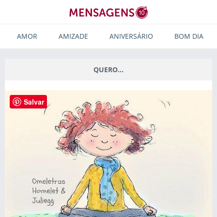
AMOR
AMIZADE
ANIVERSÁRIO
BOM DIA
QUERO…
Salvar