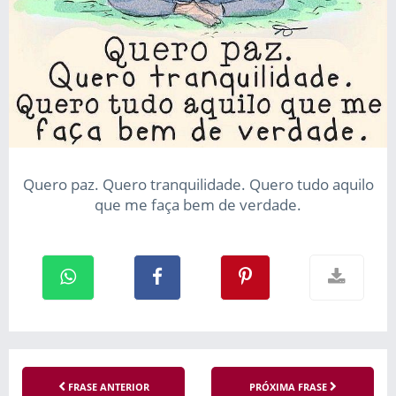
Quero paz. Quero tranquilidade. Quero tudo aquilo
que me faça bem de verdade.
FRASE ANTERIOR
PRÓXIMA FRASE