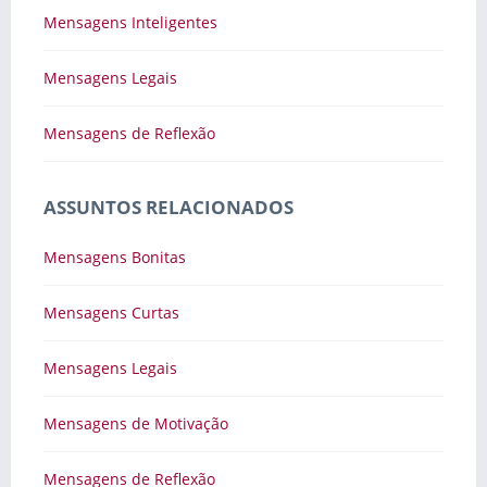
Mensagens Inteligentes
Mensagens Legais
Mensagens de Reflexão
ASSUNTOS RELACIONADOS
Mensagens Bonitas
Mensagens Curtas
Mensagens Legais
Mensagens de Motivação
Mensagens de Reflexão