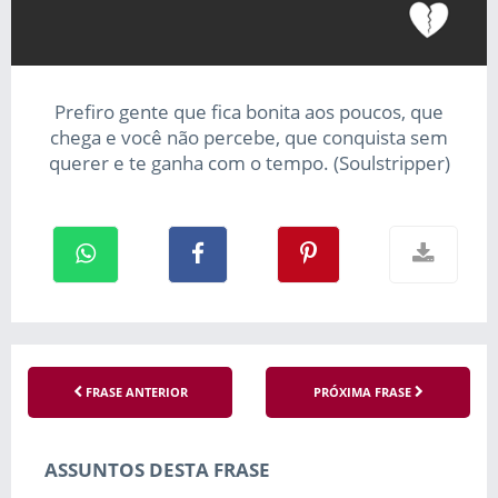
Prefiro gente que fica bonita aos poucos, que
chega e você não percebe, que conquista sem
querer e te ganha com o tempo. (Soulstripper)
FRASE ANTERIOR
PRÓXIMA FRASE
ASSUNTOS DESTA FRASE