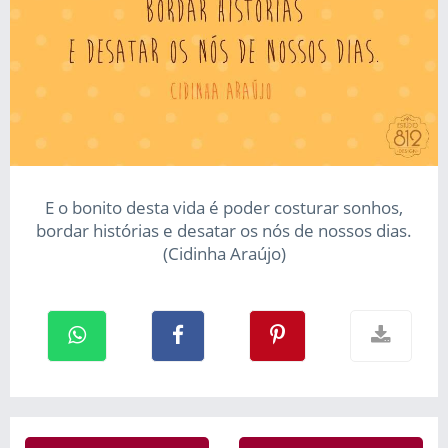
E o bonito desta vida é poder costurar sonhos,
bordar histórias e desatar os nós de nossos dias.
(Cidinha Araújo)