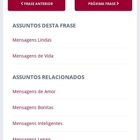
FRASE ANTERIOR
PRÓXIMA FRASE
ASSUNTOS DESTA FRASE
Mensagens Lindas
Mensagens de Vida
ASSUNTOS RELACIONADOS
Mensagens de Amor
Mensagens Bonitas
Mensagens Inteligentes
Mensagens Legais