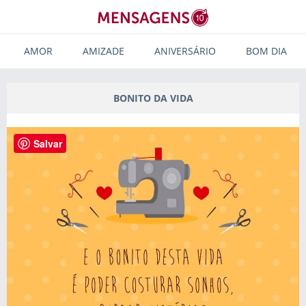
AMOR
AMIZADE
ANIVERSÁRIO
BOM DIA
BONITO DA VIDA
Salvar