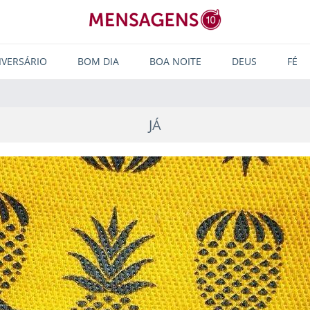
IVERSÁRIO
BOM DIA
BOA NOITE
DEUS
FÉ
JÁ