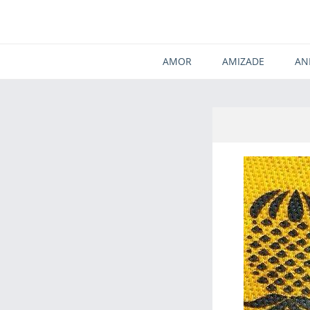
AMOR
AMIZADE
AN