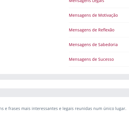
Mensagens Legais
Mensagens de Motivação
Mensagens de Reflexão
Mensagens de Sabedoria
Mensagens de Sucesso
 e frases mais interessantes e legais reunidas num único lugar.