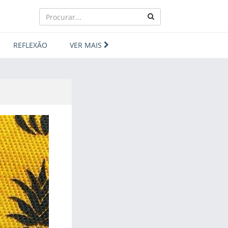
REFLEXÃO
VER MAIS