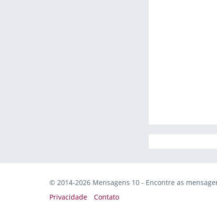
© 2014-2026 Mensagens 10 - Encontre as mensagens
Privacidade
Contato