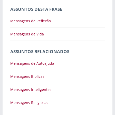
ASSUNTOS DESTA FRASE
Mensagens de Reflexão
Mensagens de Vida
ASSUNTOS RELACIONADOS
Mensagens de Autoajuda
Mensagens Bíblicas
Mensagens Inteligentes
Mensagens Religiosas