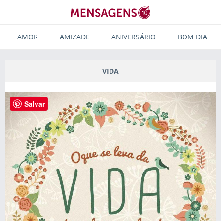
AMOR
AMIZADE
ANIVERSÁRIO
BOM DIA
VIDA
Salvar