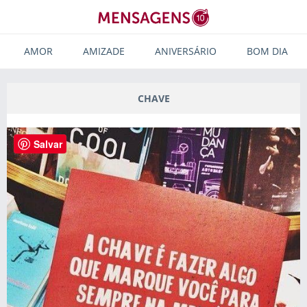
AMOR
AMIZADE
ANIVERSÁRIO
BOM DIA
CHAVE
Salvar