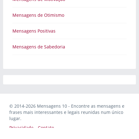
Mensagens de Otimismo
Mensagens Positivas
Mensagens de Sabedoria
© 2014-2026 Mensagens 10 - Encontre as mensagens e
frases mais interessantes e legais reunidas num único
lugar.
Privacidade
Contato