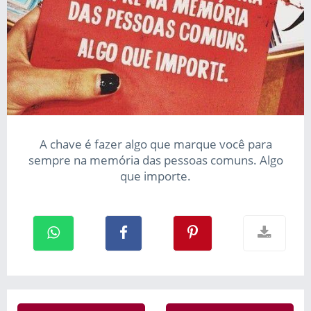
A chave é fazer algo que marque você para
sempre na memória das pessoas comuns. Algo
que importe.