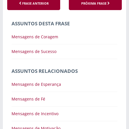
FRASE ANTERIOR
PRÓXIMA FRASE
ASSUNTOS DESTA FRASE
Mensagens de Coragem
Mensagens de Sucesso
ASSUNTOS RELACIONADOS
Mensagens de Esperança
Mensagens de Fé
Mensagens de Incentivo
Mensagens de Motivação