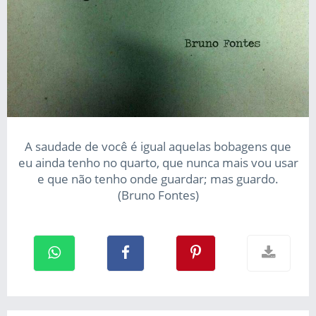
A saudade de você é igual aquelas bobagens que
eu ainda tenho no quarto, que nunca mais vou usar
e que não tenho onde guardar; mas guardo.
(Bruno Fontes)