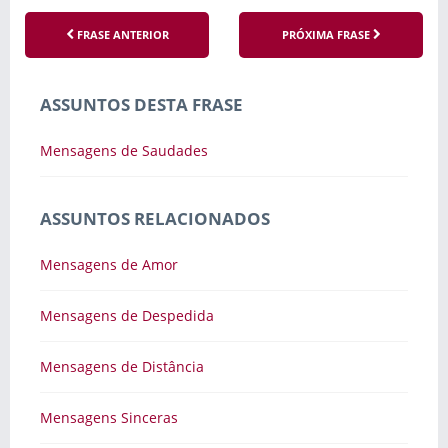
FRASE ANTERIOR
PRÓXIMA FRASE
ASSUNTOS DESTA FRASE
Mensagens de Saudades
ASSUNTOS RELACIONADOS
Mensagens de Amor
Mensagens de Despedida
Mensagens de Distância
Mensagens Sinceras