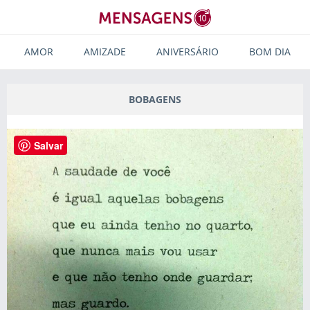
AMOR
AMIZADE
ANIVERSÁRIO
BOM DIA
BOBAGENS
Salvar