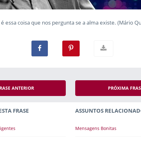
 é essa coisa que nos pergunta se a alma existe. (Mário Qu
RASE ANTERIOR
PRÓXIMA FRA
ESTA FRASE
ASSUNTOS RELACIONAD
igentes
Mensagens Bonitas