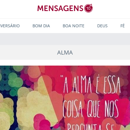
IVERSÁRIO
BOM DIA
BOA NOITE
DEUS
FÉ
ALMA