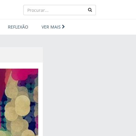
REFLEXÃO
VER MAIS