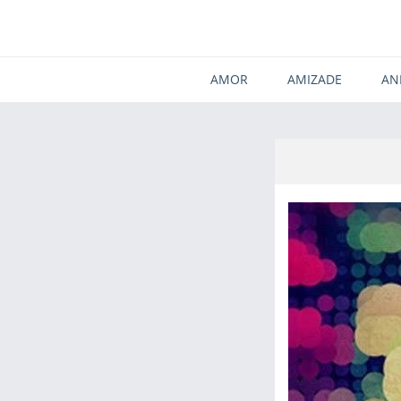
AMOR
AMIZADE
AN