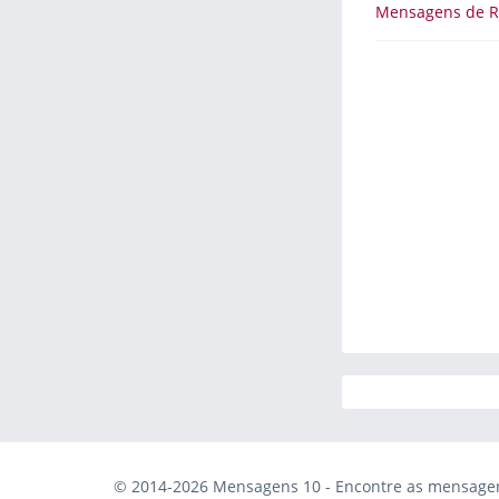
Mensagens de R
© 2014-2026 Mensagens 10 - Encontre as mensagens