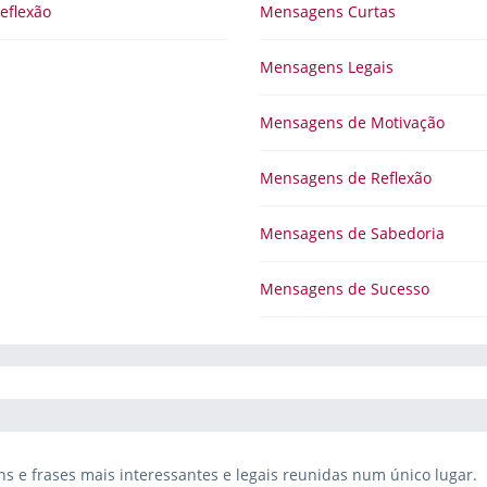
eflexão
Mensagens Curtas
Mensagens Legais
Mensagens de Motivação
Mensagens de Reflexão
Mensagens de Sabedoria
Mensagens de Sucesso
 e frases mais interessantes e legais reunidas num único lugar.