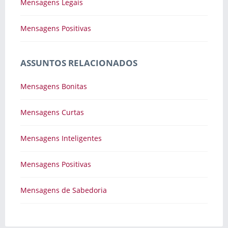
Mensagens Legais
Mensagens Positivas
ASSUNTOS RELACIONADOS
Mensagens Bonitas
Mensagens Curtas
Mensagens Inteligentes
Mensagens Positivas
Mensagens de Sabedoria