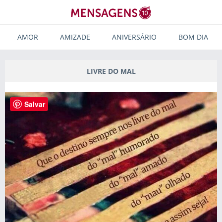
AMOR
AMIZADE
ANIVERSÁRIO
BOM DIA
LIVRE DO MAL
Salvar