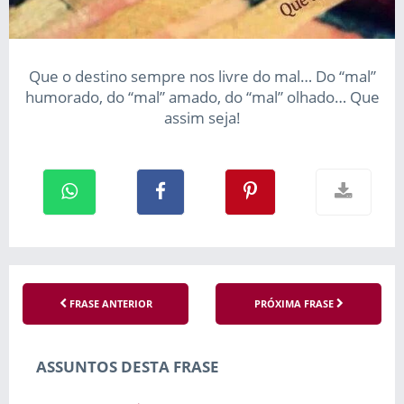
Que o destino sempre nos livre do mal… Do “mal”
humorado, do “mal” amado, do “mal” olhado… Que
assim seja!
FRASE ANTERIOR
PRÓXIMA FRASE
ASSUNTOS DESTA FRASE