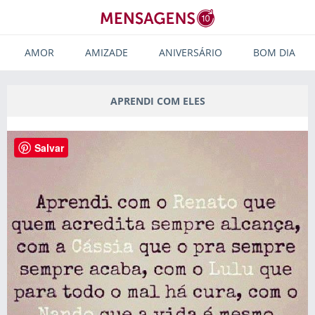
AMOR
AMIZADE
ANIVERSÁRIO
BOM DIA
APRENDI COM ELES
Salvar