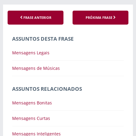
FRASE ANTERIOR
PRÓXIMA FRASE
ASSUNTOS DESTA FRASE
Mensagens Legais
Mensagens de Músicas
ASSUNTOS RELACIONADOS
Mensagens Bonitas
Mensagens Curtas
Mensagens Inteligentes