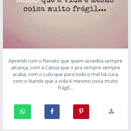
Aprendi com o Renato que quem acredita sempre
alcança, com a Cássia que o pra sempre sempre
acaba, com o Lulu que para todo o mal há cura,
com o Nando que a vida é mesmo coisa muito
frágil…