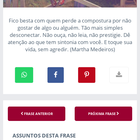
Fico besta com quem perde a compostura por não
gostar de algo ou alguém. Tão mais simples
desconectar. Não ouça, não leia, não prestigie. Dê
atenção ao que tem sintonia com você. E toque sua
vida, sem agredir. (Martha Medeiros)
FRASE ANTERIOR
PRÓXIMA FRASE
ASSUNTOS DESTA FRASE