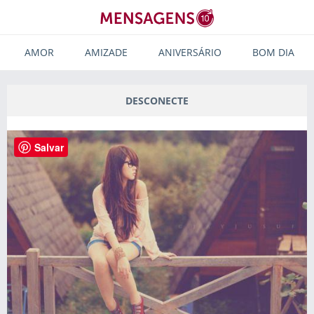
AMOR
AMIZADE
ANIVERSÁRIO
BOM DIA
DESCONECTE
Salvar