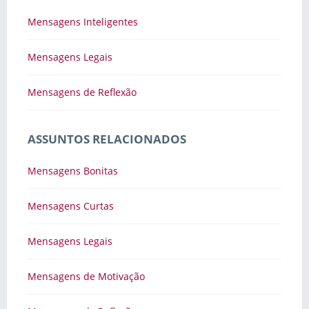
Mensagens Inteligentes
Mensagens Legais
Mensagens de Reflexão
ASSUNTOS RELACIONADOS
Mensagens Bonitas
Mensagens Curtas
Mensagens Legais
Mensagens de Motivação