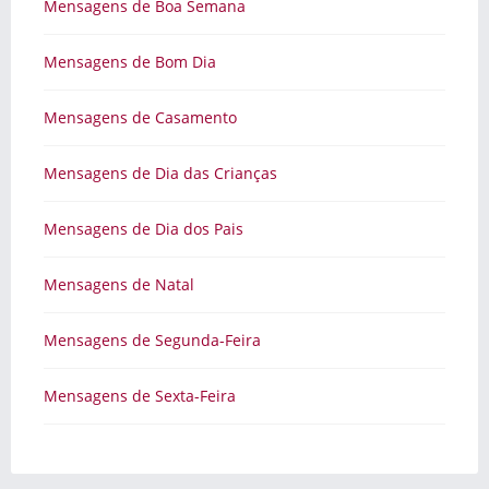
Mensagens de Boa Semana
Mensagens de Bom Dia
Mensagens de Casamento
Mensagens de Dia das Crianças
Mensagens de Dia dos Pais
Mensagens de Natal
Mensagens de Segunda-Feira
Mensagens de Sexta-Feira