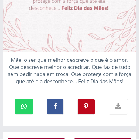
Mãe, o ser que melhor descreve o que é o amor.
Que descreve melhor o acreditar. Que faz de tudo
sem pedir nada em troca. Que protege com a força
que até ela desconhece… Feliz Dia das Mães!