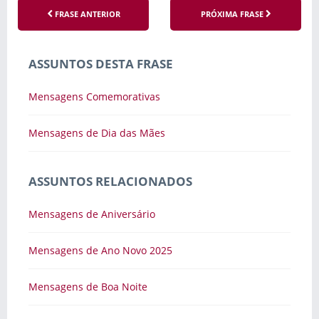
FRASE ANTERIOR
PRÓXIMA FRASE
ASSUNTOS DESTA FRASE
Mensagens Comemorativas
Mensagens de Dia das Mães
ASSUNTOS RELACIONADOS
Mensagens de Aniversário
Mensagens de Ano Novo 2025
Mensagens de Boa Noite