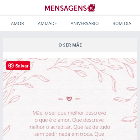
AMOR
AMIZADE
ANIVERSÁRIO
BOM DIA
O SER MÃE
Salvar