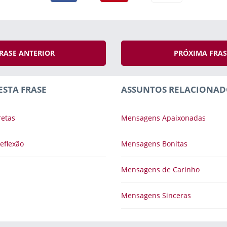
RASE ANTERIOR
PRÓXIMA FRA
ESTA FRASE
ASSUNTOS RELACIONAD
retas
Mensagens Apaixonadas
eflexão
Mensagens Bonitas
Mensagens de Carinho
Mensagens Sinceras