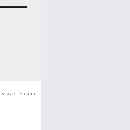
s pra si. É o que