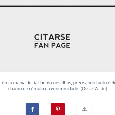
 têm a mania de dar bons conselhos, precisando tanto dele
chamo de cúmulo da generosidade. (Oscar Wilde)