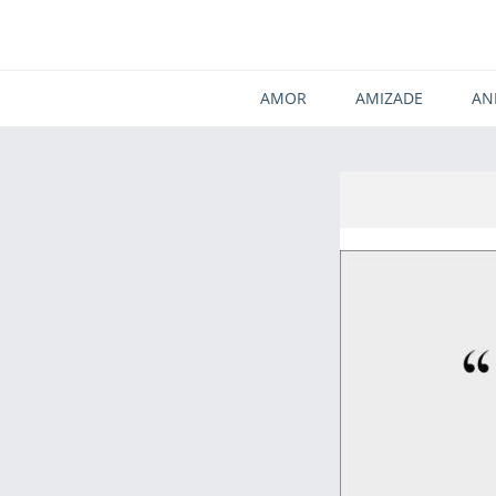
AMOR
AMIZADE
AN