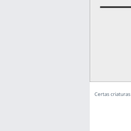
Certas criaturas