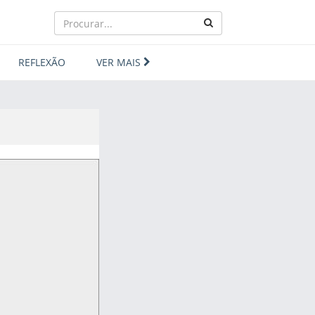
REFLEXÃO
VER MAIS