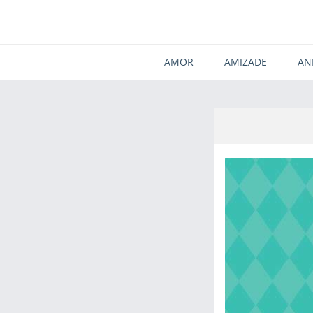
AMOR
AMIZADE
AN