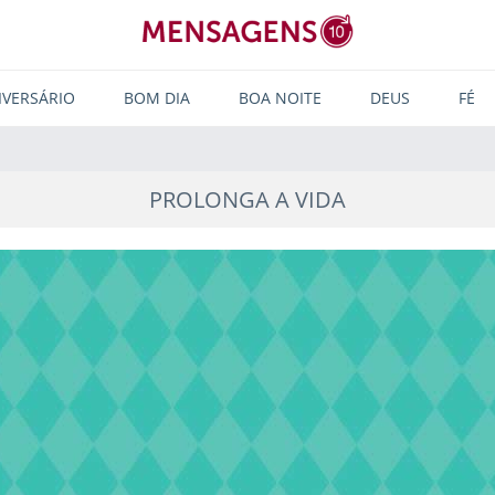
IVERSÁRIO
BOM DIA
BOA NOITE
DEUS
FÉ
PROLONGA A VIDA