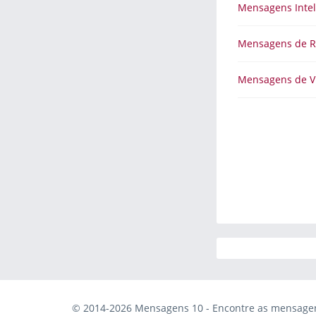
Mensagens Intel
Mensagens de R
Mensagens de V
© 2014-2026 Mensagens 10 - Encontre as mensagens