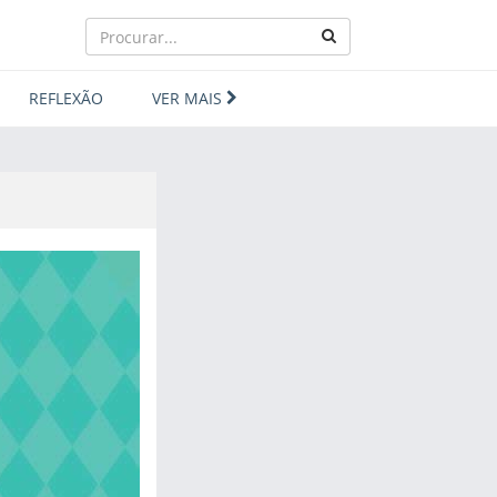
REFLEXÃO
VER MAIS