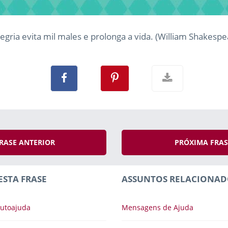
legria evita mil males e prolonga a vida. (William Shakespe
RASE ANTERIOR
PRÓXIMA FRA
ESTA FRASE
ASSUNTOS RELACIONAD
utoajuda
Mensagens de Ajuda