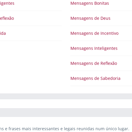
igentes
Mensagens Bonitas
eflexão
Mensagens de Deus
ida
Mensagens de Incentivo
Mensagens Inteligentes
Mensagens de Reflexão
Mensagens de Sabedoria
 e frases mais interessantes e legais reunidas num único lugar.