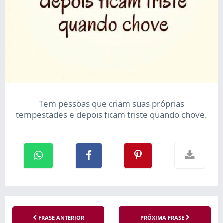
Tem pessoas que criam suas próprias
tempestades e depois ficam triste quando chove.
FRASE ANTERIOR
PRÓXIMA FRASE