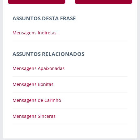
ASSUNTOS DESTA FRASE
Mensagens Indiretas
ASSUNTOS RELACIONADOS
Mensagens Apaixonadas
Mensagens Bonitas
Mensagens de Carinho
Mensagens Sinceras