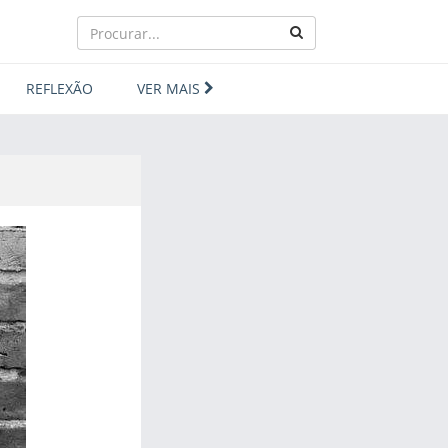
REFLEXÃO
VER MAIS