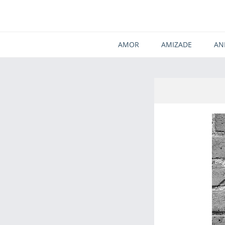
AMOR
AMIZADE
AN