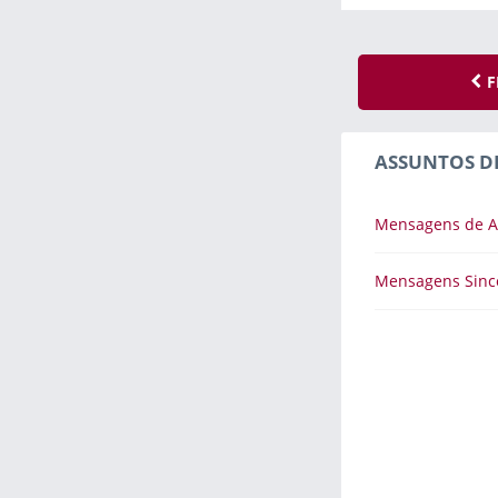
F
ASSUNTOS D
Mensagens de 
Mensagens Sinc