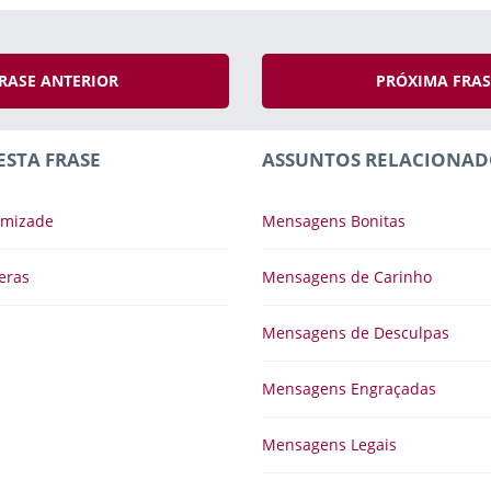
RASE ANTERIOR
PRÓXIMA FRA
ESTA FRASE
ASSUNTOS RELACIONAD
Amizade
Mensagens Bonitas
eras
Mensagens de Carinho
Mensagens de Desculpas
Mensagens Engraçadas
Mensagens Legais