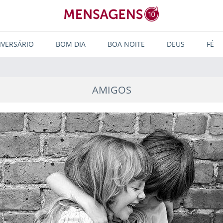
IVERSÁRIO
BOM DIA
BOA NOITE
DEUS
FÉ
AMIGOS