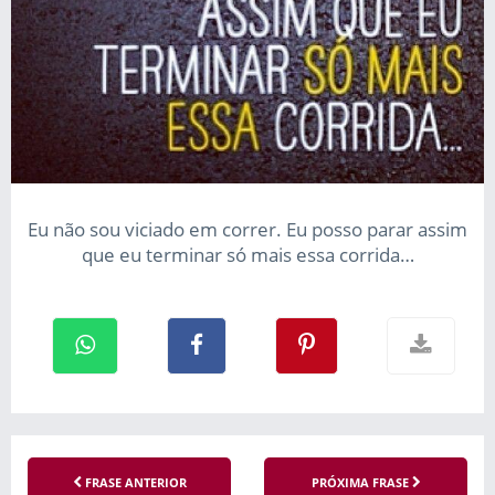
Eu não sou viciado em correr. Eu posso parar assim
que eu terminar só mais essa corrida…
FRASE ANTERIOR
PRÓXIMA FRASE