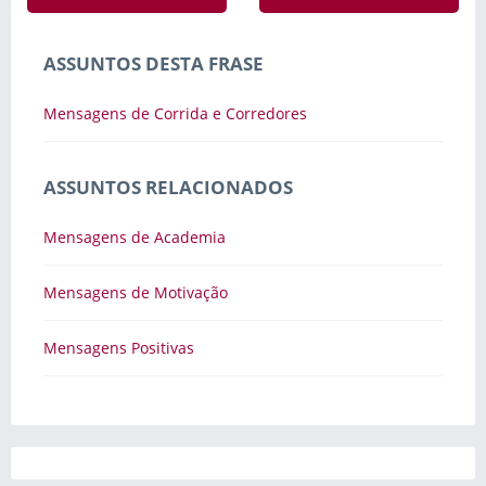
ASSUNTOS DESTA FRASE
Mensagens de Corrida e Corredores
ASSUNTOS RELACIONADOS
Mensagens de Academia
Mensagens de Motivação
Mensagens Positivas