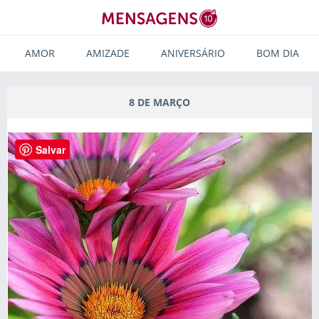
AMOR
AMIZADE
ANIVERSÁRIO
BOM DIA
8 DE MARÇO
Salvar