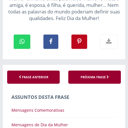
amiga, é esposa, é filha, é querida, mulher… Nem
todas as palavras do mundo poderiam definir suas
qualidades. Feliz Dia da Mulher!
FRASE ANTERIOR
PRÓXIMA FRASE
ASSUNTOS DESTA FRASE
Mensagens Comemorativas
Mensagens de Dia da Mulher