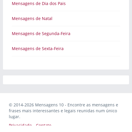
Mensagens de Dia dos Pais
Mensagens de Natal
Mensagens de Segunda-Feira
Mensagens de Sexta-Feira
© 2014-2026 Mensagens 10 - Encontre as mensagens e
frases mais interessantes e legais reunidas num único
lugar.
Privacidade
Contato