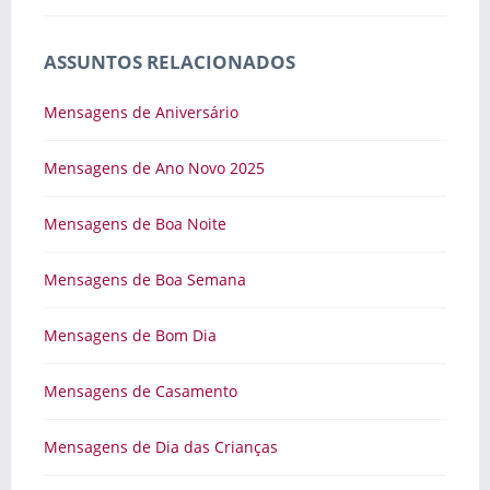
ASSUNTOS RELACIONADOS
Mensagens de Aniversário
Mensagens de Ano Novo 2025
Mensagens de Boa Noite
Mensagens de Boa Semana
Mensagens de Bom Dia
Mensagens de Casamento
Mensagens de Dia das Crianças