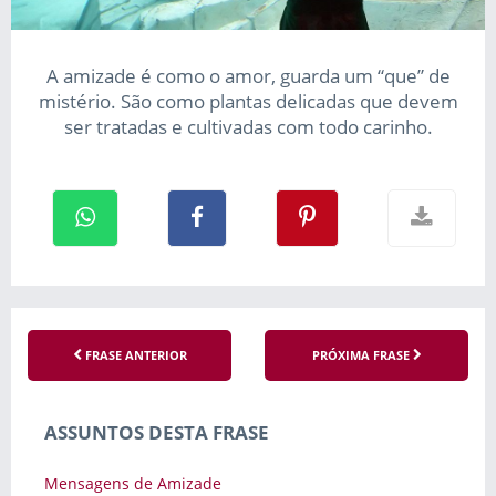
A amizade é como o amor, guarda um “que” de
mistério. São como plantas delicadas que devem
ser tratadas e cultivadas com todo carinho.
FRASE ANTERIOR
PRÓXIMA FRASE
ASSUNTOS DESTA FRASE
Mensagens de Amizade