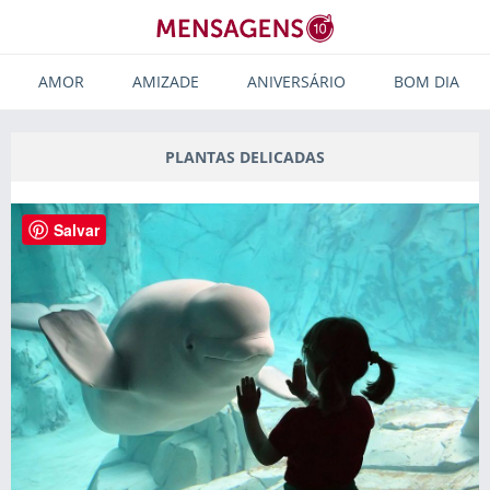
AMOR
AMIZADE
ANIVERSÁRIO
BOM DIA
PLANTAS DELICADAS
Salvar