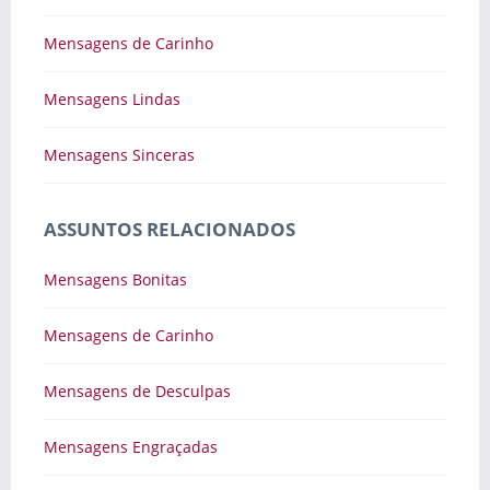
Mensagens de Carinho
Mensagens Lindas
Mensagens Sinceras
ASSUNTOS RELACIONADOS
Mensagens Bonitas
Mensagens de Carinho
Mensagens de Desculpas
Mensagens Engraçadas