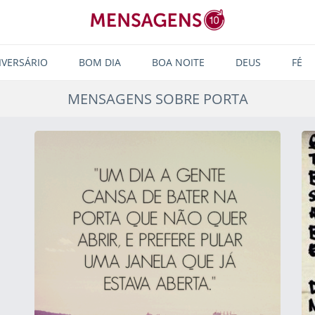
IVERSÁRIO
BOM DIA
BOA NOITE
DEUS
FÉ
MENSAGENS SOBRE PORTA