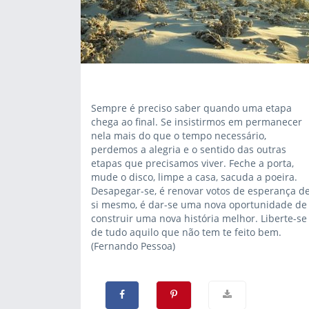
Sempre é preciso saber quando uma etapa
chega ao final. Se insistirmos em permanecer
nela mais do que o tempo necessário,
perdemos a alegria e o sentido das outras
etapas que precisamos viver. Feche a porta,
mude o disco, limpe a casa, sacuda a poeira.
Desapegar-se, é renovar votos de esperança d
si mesmo, é dar-se uma nova oportunidade de
construir uma nova história melhor. Liberte-se
de tudo aquilo que não tem te feito bem.
(Fernando Pessoa)