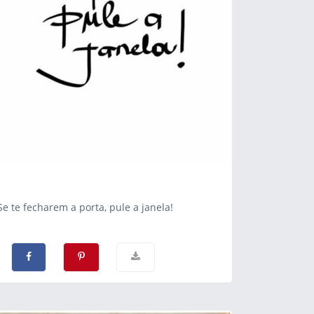
Se te fecharem a porta, pule a janela!