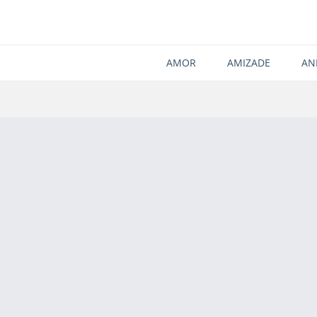
AMOR
AMIZADE
AN