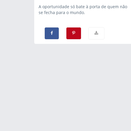
A oportunidade só bate à porta de quem não
se fecha para o mundo.