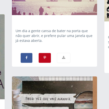
Um dia a gente cansa de bater na porta que
não quer abrir, e prefere pular uma janela que
já estava aberta.