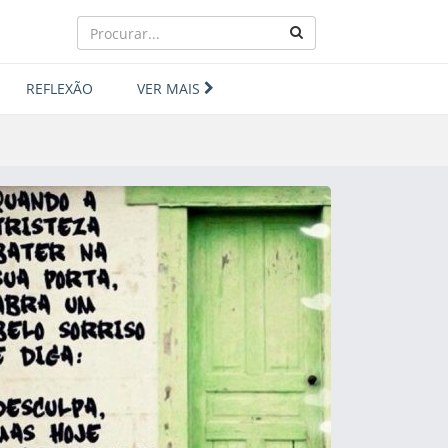
REFLEXÃO
VER MAIS