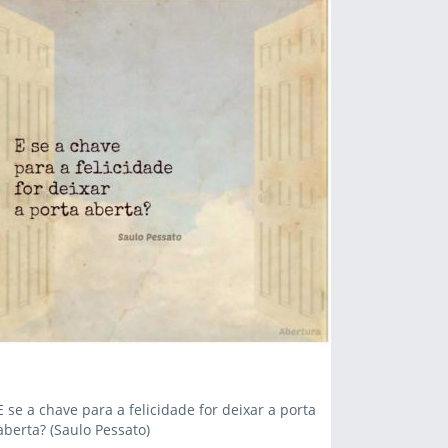
E se a chave para a felicidade for deixar a porta
aberta? (Saulo Pessato)