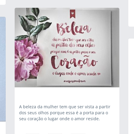
A beleza da mulher tem que ser vista a partir
dos seus olhos porque essa é a porta para o
seu coração o lugar onde o amor reside.