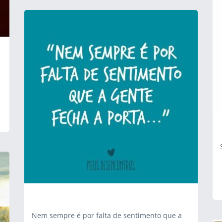
Nem sempre é por falta de sentimento que a