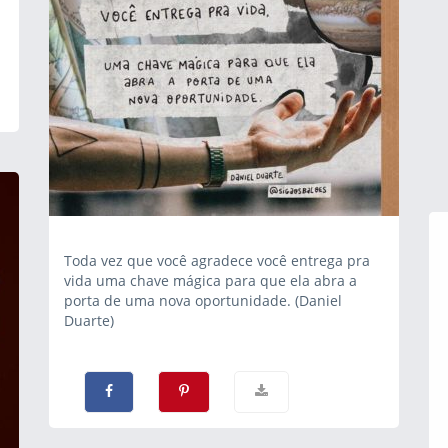
Toda vez que você agradece você entrega pra
vida uma chave mágica para que ela abra a
porta de uma nova oportunidade. (Daniel
Duarte)