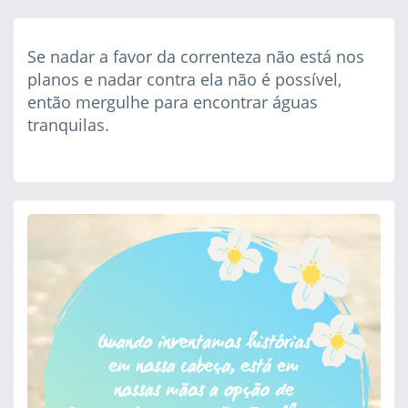
Se nadar a favor da correnteza não está nos
planos e nadar contra ela não é possível,
então mergulhe para encontrar águas
tranquilas.