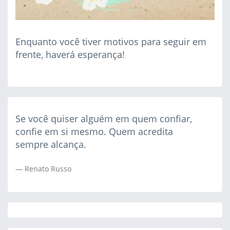
Enquanto você tiver motivos para seguir em
frente, haverá esperança!
Se você quiser alguém em quem confiar,
confie em si mesmo. Quem acredita
sempre alcança.
Renato Russo