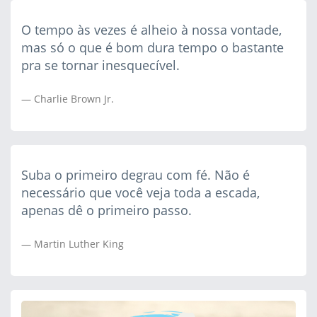
O tempo às vezes é alheio à nossa vontade,
mas só o que é bom dura tempo o bastante
pra se tornar inesquecível.
Charlie Brown Jr.
Suba o primeiro degrau com fé. Não é
necessário que você veja toda a escada,
apenas dê o primeiro passo.
Martin Luther King