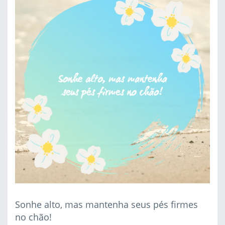
Sonhe alto, mas mantenha seus pés firmes
no chão!