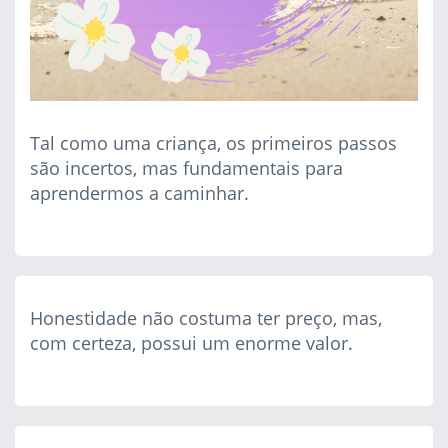
Tal como uma criança, os primeiros passos
são incertos, mas fundamentais para
aprendermos a caminhar.
Honestidade não costuma ter preço, mas,
com certeza, possui um enorme valor.