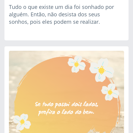
Tudo o que existe um dia foi sonhado por
alguém. Então, não desista dos seus
sonhos, pois eles podem se realizar.