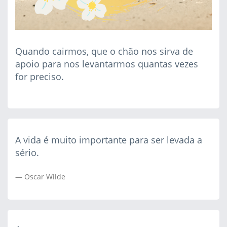
Quando cairmos, que o chão nos sirva de
apoio para nos levantarmos quantas vezes
for preciso.
A vida é muito importante para ser levada a
sério.
Oscar Wilde