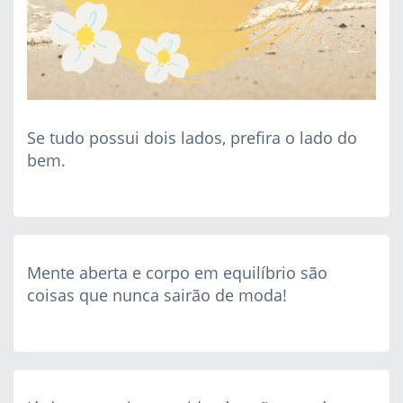
Se tudo possui dois lados, prefira o lado do
bem.
Mente aberta e corpo em equilíbrio são
coisas que nunca sairão de moda!