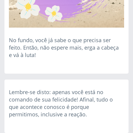
No fundo, você já sabe o que precisa ser
feito. Então, não espere mais, erga a cabeça
e vá à luta!
Lembre-se disto: apenas você está no
comando de sua felicidade! Afinal, tudo o
que acontece conosco é porque
permitimos, inclusive a reação.