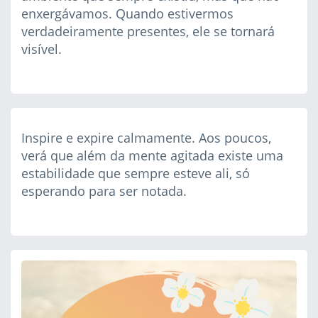
enxergávamos. Quando estivermos
verdadeiramente presentes, ele se tornará
visível.
Inspire e expire calmamente. Aos poucos,
verá que além da mente agitada existe uma
estabilidade que sempre esteve ali, só
esperando para ser notada.