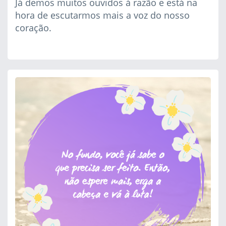
Já demos muitos ouvidos à razão e está na
hora de escutarmos mais a voz do nosso
coração.