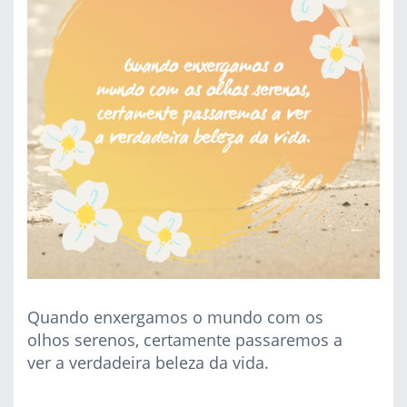
Quando enxergamos o mundo com os
olhos serenos, certamente passaremos a
ver a verdadeira beleza da vida.