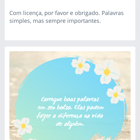
Com licença, por favor e obrigado. Palavras
simples, mas sempre importantes.