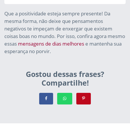
Que a positividade esteja sempre presente! Da
mesma forma, não deixe que pensamentos
negativos te impeçam de enxergar que existem
coisas boas no mundo. Por isso, confira agora mesmo
essas
mensagens de dias melhores
e mantenha sua
esperança no porvir.
Gostou dessas frases?
Compartilhe!