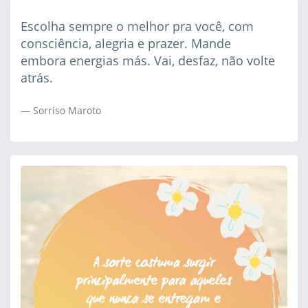
Escolha sempre o melhor pra você, com
consciência, alegria e prazer. Mande
embora energias más. Vai, desfaz, não volte
atrás.
Sorriso Maroto