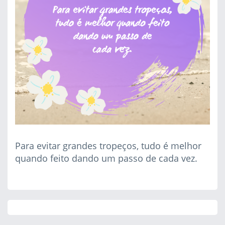
Para evitar grandes tropeços, tudo é melhor
quando feito dando um passo de cada vez.