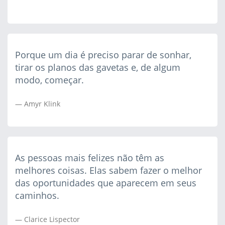
Porque um dia é preciso parar de sonhar,
tirar os planos das gavetas e, de algum
modo, começar.
Amyr Klink
As pessoas mais felizes não têm as
melhores coisas. Elas sabem fazer o melhor
das oportunidades que aparecem em seus
caminhos.
Clarice Lispector