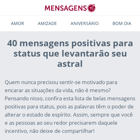
AMOR
AMIZADE
ANIVERSÁRIO
BOM DIA
40 mensagens positivas para
status que levantarão seu
astral
Quem nunca precisou sentir-se motivado para
encarar as situações da vida, não é mesmo?
Pensando nisso, confira esta lista de belas mensagens
positivas para status, pois as palavras têm o poder de
alterar o estado de espírito. Assim, sempre que você
e as pessoas ao seu redor precisarem daquele
incentivo, não deixe de compartilhar!