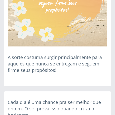
A sorte costuma surgir principalmente para
aqueles que nunca se entregam e seguem
firme seus propósitos!
Cada dia é uma chance pra ser melhor que
ontem. O sol prova isso quando cruza o