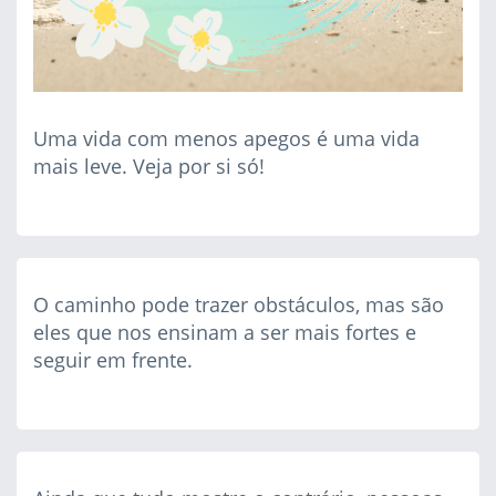
Uma vida com menos apegos é uma vida
mais leve. Veja por si só!
O caminho pode trazer obstáculos, mas são
eles que nos ensinam a ser mais fortes e
seguir em frente.