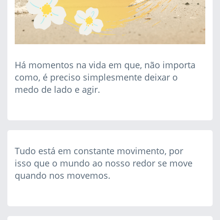
Há momentos na vida em que, não importa
como, é preciso simplesmente deixar o
medo de lado e agir.
Tudo está em constante movimento, por
isso que o mundo ao nosso redor se move
quando nos movemos.