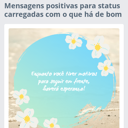
Mensagens positivas para status
carregadas com o que há de bom