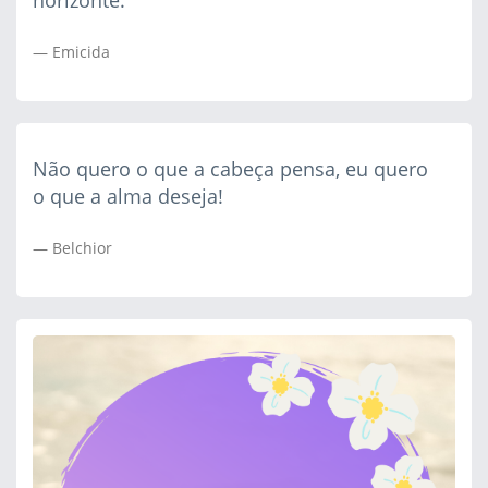
horizonte.
Emicida
Não quero o que a cabeça pensa, eu quero
o que a alma deseja!
Belchior