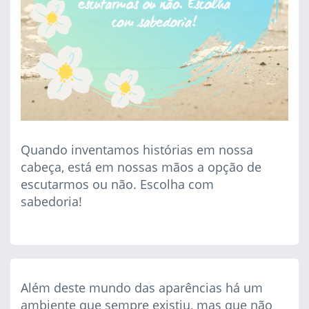
Quando inventamos histórias em nossa
cabeça, está em nossas mãos a opção de
escutarmos ou não. Escolha com
sabedoria!
Além deste mundo das aparências há um
ambiente que sempre existiu, mas que não