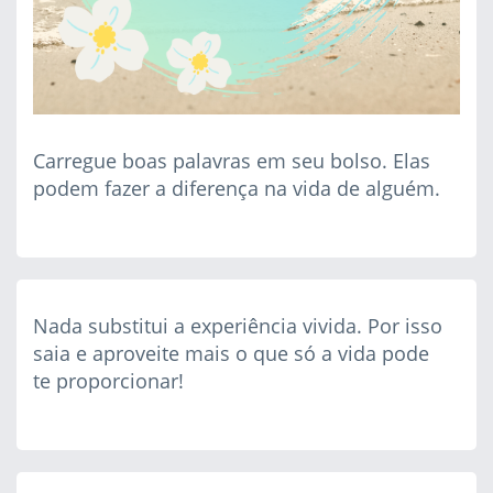
Carregue boas palavras em seu bolso. Elas
podem fazer a diferença na vida de alguém.
Nada substitui a experiência vivida. Por isso
saia e aproveite mais o que só a vida pode
te proporcionar!