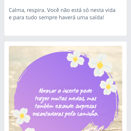
Calma, respira. Você não está só nesta vida
e para tudo sempre haverá uma saída!