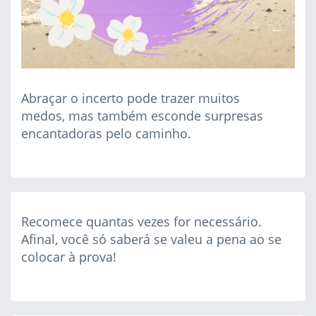
Abraçar o incerto pode trazer muitos
medos, mas também esconde surpresas
encantadoras pelo caminho.
Recomece quantas vezes for necessário.
Afinal, você só saberá se valeu a pena ao se
colocar à prova!