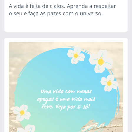
A vida é feita de ciclos. Aprenda a respeitar
o seu e faça as pazes com o universo.