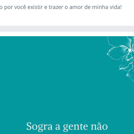
o por você existir e trazer o amor de minha vida!