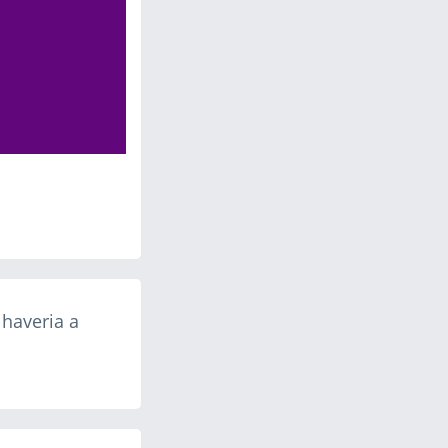
 haveria a