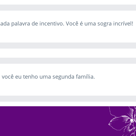
ada palavra de incentivo. Você é uma sogra incrível!
a você eu tenho uma segunda família.