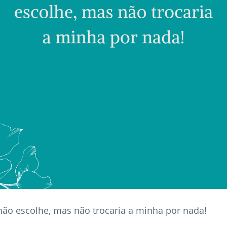
não escolhe, mas não trocaria a minha por nada!