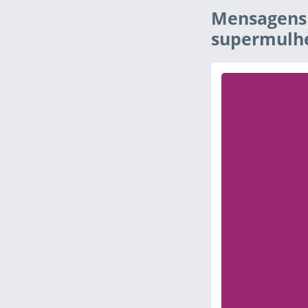
Mensagens 
supermulh