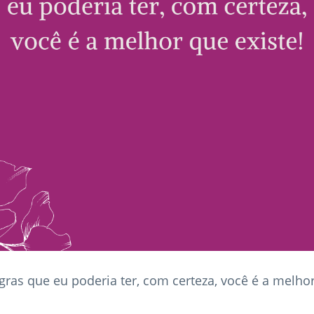
gras que eu poderia ter, com certeza, você é a melhor