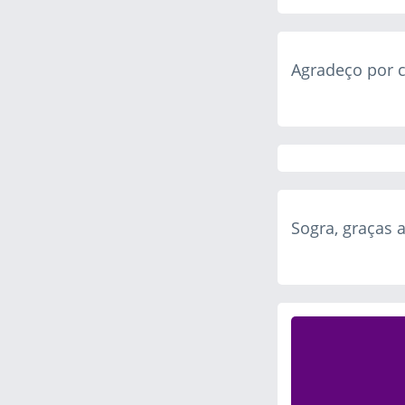
Agradeço por c
Sogra, graças 