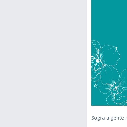
Sogra a gente 