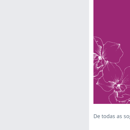
De todas as so