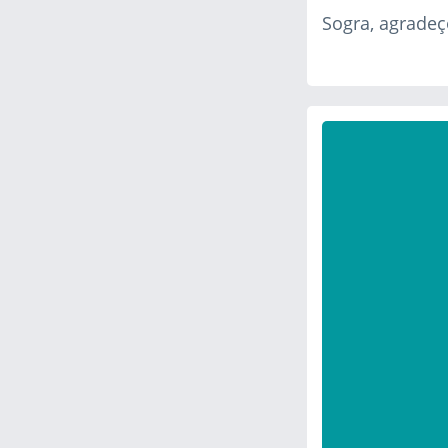
Sogra, agradeç