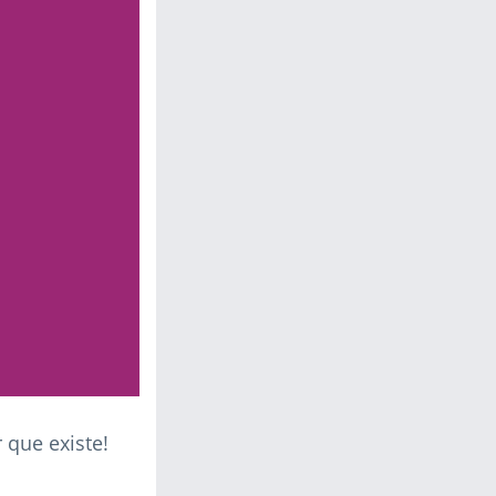
 que existe!