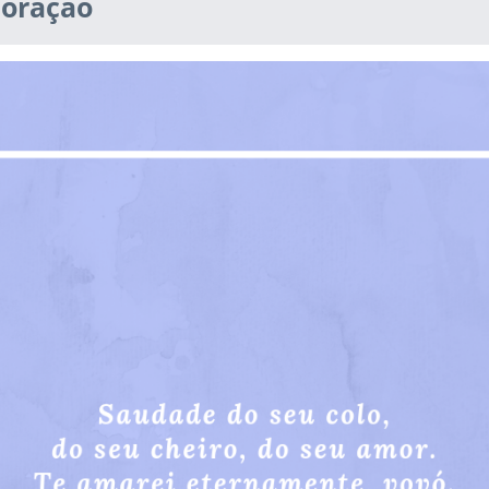
coração