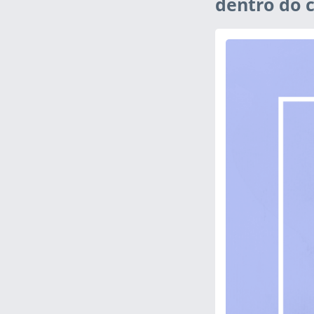
dentro do 