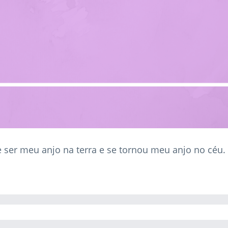
 ser meu anjo na terra e se tornou meu anjo no céu.