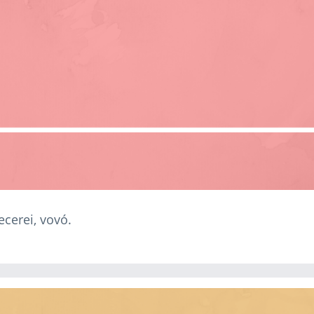
ecerei, vovó.