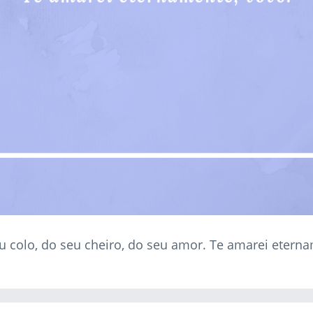
 colo, do seu cheiro, do seu amor. Te amarei eterna