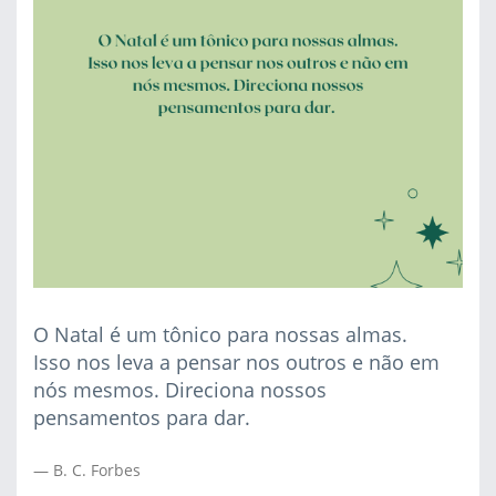
O Natal é um tônico para nossas almas.
Isso nos leva a pensar nos outros e não em
nós mesmos. Direciona nossos
pensamentos para dar.
B. C. Forbes