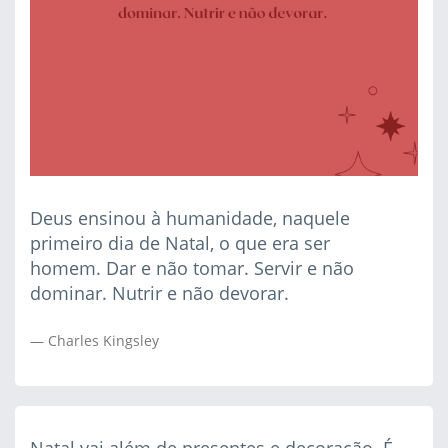
Deus ensinou à humanidade, naquele
primeiro dia de Natal, o que era ser
homem. Dar e não tomar. Servir e não
dominar. Nutrir e não devorar.
Charles Kingsley