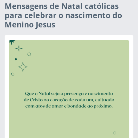
Mensagens de Natal católicas
para celebrar o nascimento do
Menino Jesus