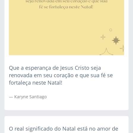
Que a esperança de Jesus Cristo seja
renovada em seu coração e que sua fé se
fortaleça neste Natal!
Karyne Santiago
O real significado do Natal está no amor de