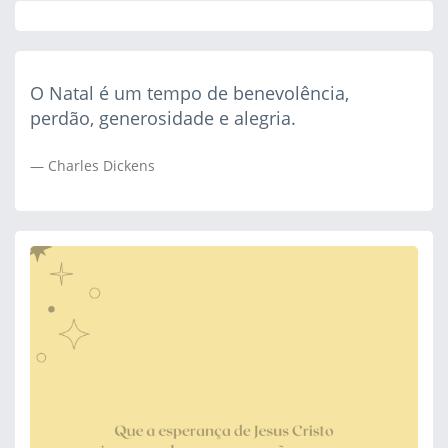
O Natal é um tempo de benevolência,
perdão, generosidade e alegria.
Charles Dickens