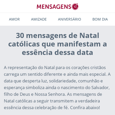
AMOR
AMIZADE
ANIVERSÁRIO
BOM DIA
30 mensagens de Natal
católicas que manifestam a
essência dessa data
A representação do Natal para os corações cristãos
carrega um sentido diferente e ainda mais especial. A
data que desperta luz, solidariedade, comunhão e
esperança simboliza ainda o nascimento do Salvador,
filho de Deus e Nossa Senhora. As mensagens de
Natal católicas a seguir transmitem a verdadeira
essência dessa celebração de fé. Confira abaixo!