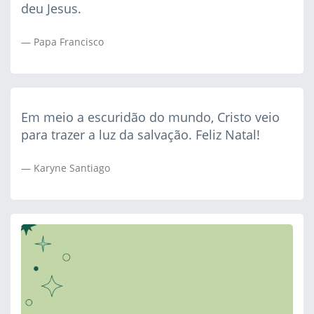
deu Jesus.
Papa Francisco
Em meio a escuridão do mundo, Cristo veio
para trazer a luz da salvação. Feliz Natal!
Karyne Santiago