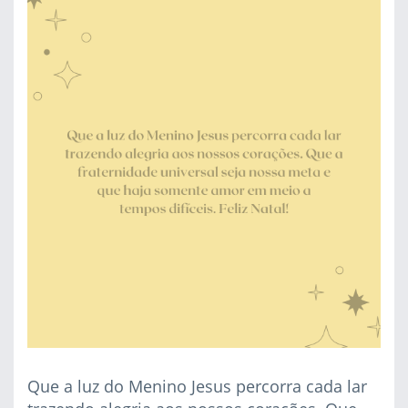
Que a luz do Menino Jesus percorra cada lar