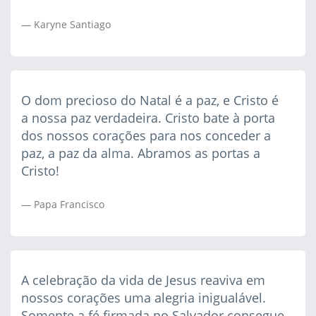
Karyne Santiago
O dom precioso do Natal é a paz, e Cristo é
a nossa paz verdadeira. Cristo bate à porta
dos nossos corações para nos conceder a
paz, a paz da alma. Abramos as portas a
Cristo!
Papa Francisco
A celebração da vida de Jesus reaviva em
nossos corações uma alegria inigualável.
Somente a fé firmada no Salvador consegue