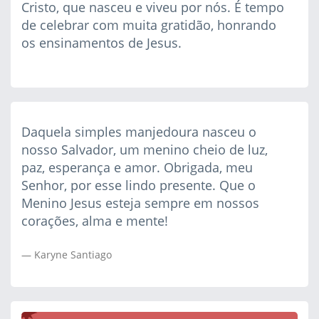
Cristo, que nasceu e viveu por nós. É tempo
de celebrar com muita gratidão, honrando
os ensinamentos de Jesus.
Daquela simples manjedoura nasceu o
nosso Salvador, um menino cheio de luz,
paz, esperança e amor. Obrigada, meu
Senhor, por esse lindo presente. Que o
Menino Jesus esteja sempre em nossos
corações, alma e mente!
Karyne Santiago