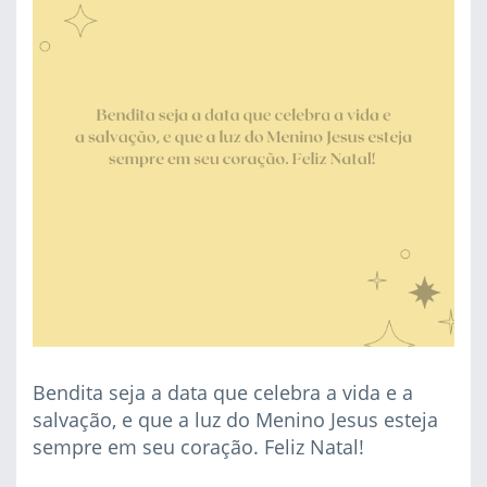
Bendita seja a data que celebra a vida e a
salvação, e que a luz do Menino Jesus esteja
sempre em seu coração. Feliz Natal!