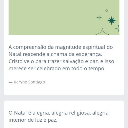
A compreensão da magnitude espiritual do
Natal reacende a chama da esperança.
Cristo veio para trazer salvação e paz, e isso
merece ser celebrado em todo o tempo.
Karyne Santiago
O Natal é alegria, alegria religiosa, alegria
interior de luz e paz.