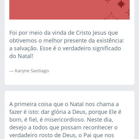
Foi por meio da vinda de Cristo Jesus que
obtivemos o melhor presente da existência:
a salvação. Esse é o verdadeiro significado
do Natal!
Karyne Santiago
A primeira coisa que o Natal nos chama a
fazer é isto: dar glória a Deus, porque Ele é
bom, é fiel, é misericordioso. Neste dia,
desejo a todos que possam reconhecer o
verdadeiro rosto de Deus, o Pai que nos