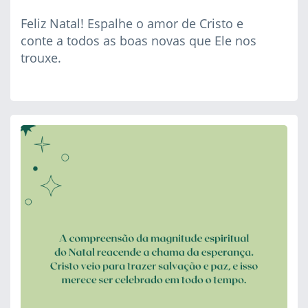
Feliz Natal! Espalhe o amor de Cristo e
conte a todos as boas novas que Ele nos
trouxe.