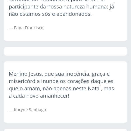
participante da nossa natureza humana: já
não estamos sós e abandonados.
Papa Francisco
Menino Jesus, que sua inocência, graça e
misericórdia inunde os corações daqueles
que o amam, não apenas neste Natal, mas
a cada novo amanhecer!
Karyne Santiago