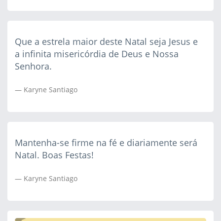
Que a estrela maior deste Natal seja Jesus e
a infinita misericórdia de Deus e Nossa
Senhora.
Karyne Santiago
Mantenha-se firme na fé e diariamente será
Natal. Boas Festas!
Karyne Santiago