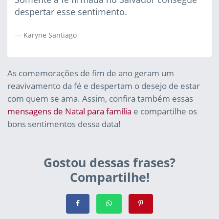
despertar esse sentimento.
Karyne Santiago
As comemorações de fim de ano geram um
reavivamento da fé e despertam o desejo de estar
com quem se ama. Assim, confira também essas
mensagens de Natal para família
e compartilhe os
bons sentimentos dessa data!
Gostou dessas frases?
Compartilhe!