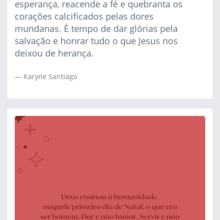
esperança, reacende a fé e quebranta os
corações calcificados pelas dores
mundanas. É tempo de dar glórias pela
salvação e honrar tudo o que Jesus nos
deixou de herança.
Karyne Santiago