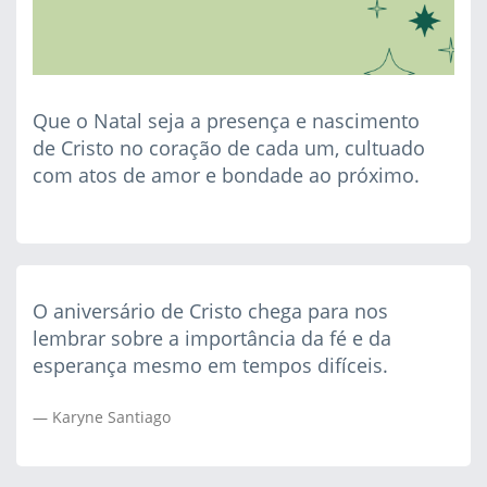
Que o Natal seja a presença e nascimento
de Cristo no coração de cada um, cultuado
com atos de amor e bondade ao próximo.
O aniversário de Cristo chega para nos
lembrar sobre a importância da fé e da
esperança mesmo em tempos difíceis.
Karyne Santiago