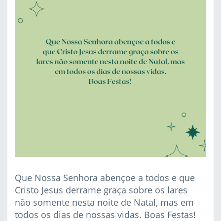
Que Nossa Senhora abençoe a todos e que
Cristo Jesus derrame graça sobre os lares
não somente nesta noite de Natal, mas em
todos os dias de nossas vidas. Boas Festas!