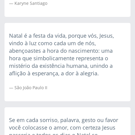
Karyne Santiago
Natal é a festa da vida, porque vós, Jesus,
vindo à luz como cada um de nós,
abençoastes a hora do nascimento: uma
hora que simbolicamente representa o
mistério da existência humana, unindo a
aflição à esperança, a dor à alegria.
São João Paulo II
Se em cada sorriso, palavra, gesto ou favor
você colocasse o amor, com certeza Jesus