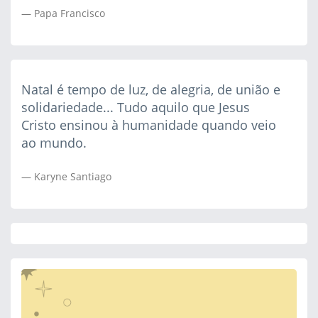
Papa Francisco
Natal é tempo de luz, de alegria, de união e
solidariedade... Tudo aquilo que Jesus
Cristo ensinou à humanidade quando veio
ao mundo.
Karyne Santiago