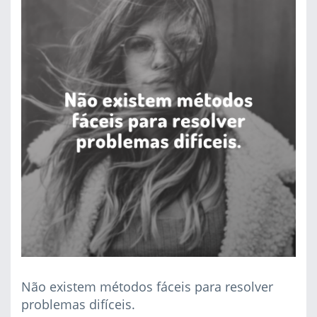
Não existem métodos fáceis para resolver
problemas difíceis.