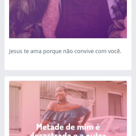
Jesus te ama porque não convive com você.