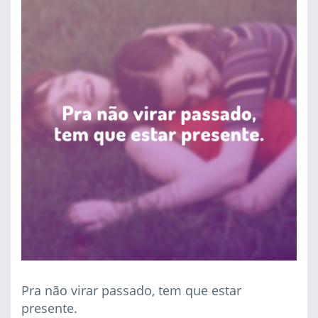
Pra não virar passado, tem que estar
presente.