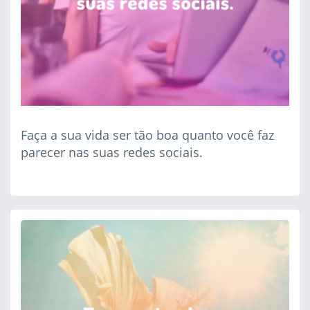
Faça a sua vida ser tão boa quanto você faz
parecer nas suas redes sociais.