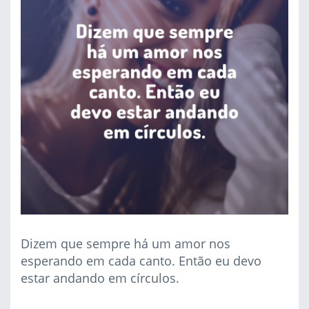
Dizem que sempre há um amor nos
esperando em cada canto. Então eu devo
estar andando em círculos.