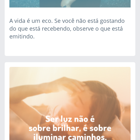
A vida é um eco. Se você não está gostando
do que está recebendo, observe o que está
emitindo.