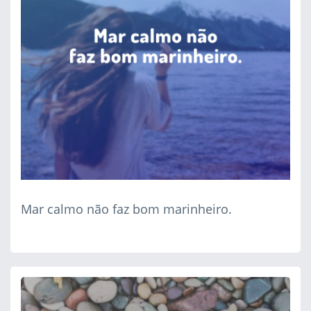
Mar calmo não faz bom marinheiro.