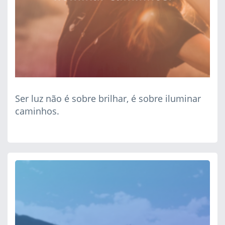
Ser luz não é sobre brilhar, é sobre iluminar
caminhos.