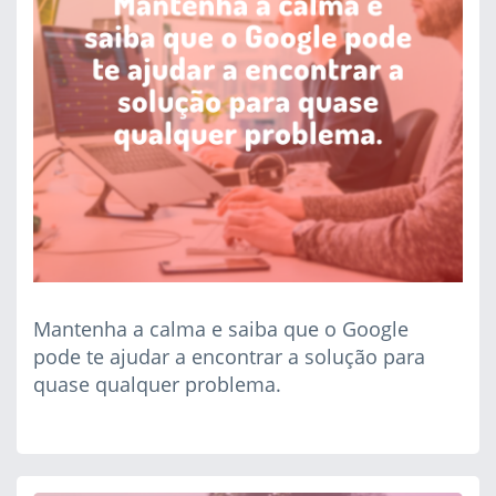
Mantenha a calma e saiba que o Google
pode te ajudar a encontrar a solução para
quase qualquer problema.