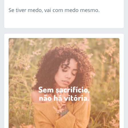
Se tiver medo, vai com medo mesmo.