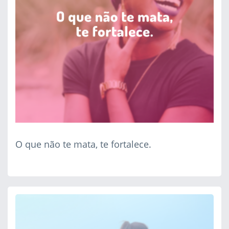
O que não te mata, te fortalece.