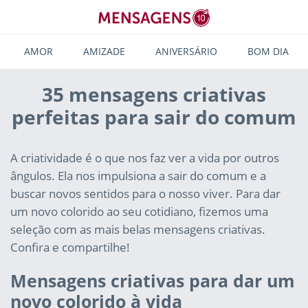
AMOR
AMIZADE
ANIVERSÁRIO
BOM DIA
35 mensagens criativas
perfeitas para sair do comum
A criatividade é o que nos faz ver a vida por outros
ângulos. Ela nos impulsiona a sair do comum e a
buscar novos sentidos para o nosso viver. Para dar
um novo colorido ao seu cotidiano, fizemos uma
seleção com as mais belas mensagens criativas.
Confira e compartilhe!
Mensagens criativas para dar um
novo colorido à vida