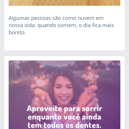
Algumas pessoas são como nuvem em
nossa vida: quando somem, o dia fica mais
bonito.