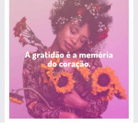
A gratidão é a memória do coração.