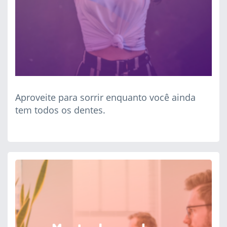
Aproveite para sorrir enquanto você ainda
tem todos os dentes.