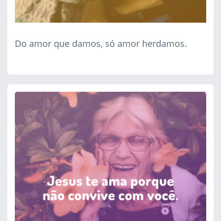
Do amor que damos, só amor herdamos.