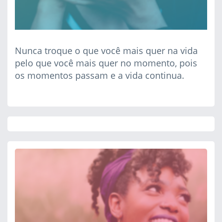
Nunca troque o que você mais quer na vida
pelo que você mais quer no momento, pois
os momentos passam e a vida continua.