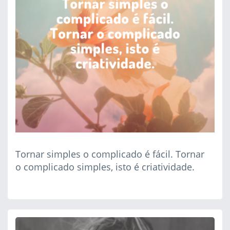
Tornar simples o complicado é fácil. Tornar
o complicado simples, isto é criatividade.