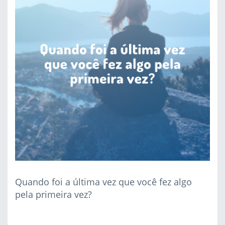
Quando foi a última vez que você fez algo
pela primeira vez?