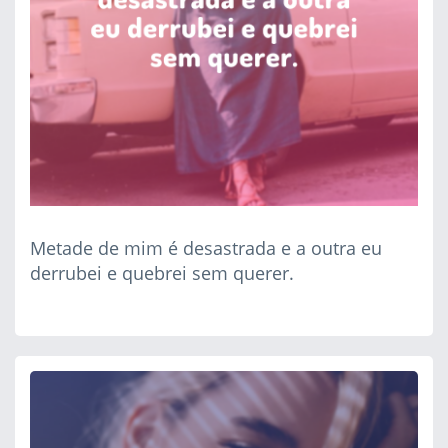
Metade de mim é desastrada e a outra eu
derrubei e quebrei sem querer.