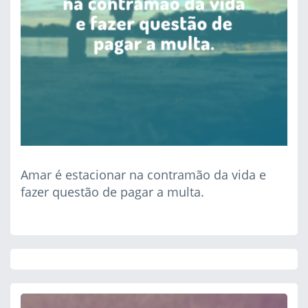
Amar é estacionar na contramão da vida e
fazer questão de pagar a multa.