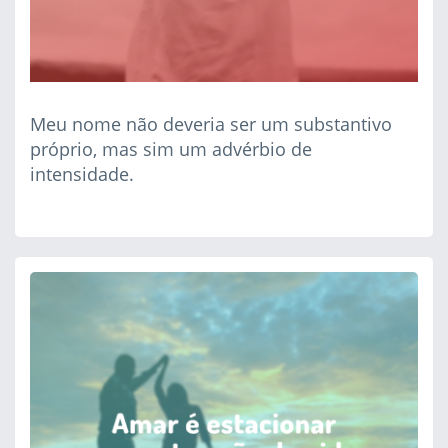
Meu nome não deveria ser um substantivo
próprio, mas sim um advérbio de
intensidade.