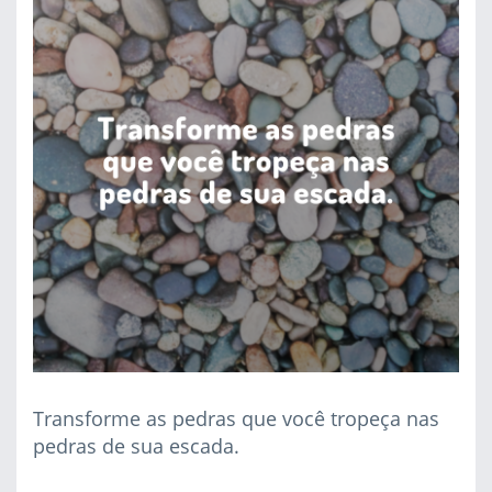
Transforme as pedras que você tropeça nas
pedras de sua escada.