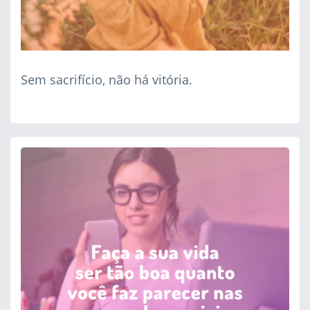
Sem sacrifício, não há vitória.