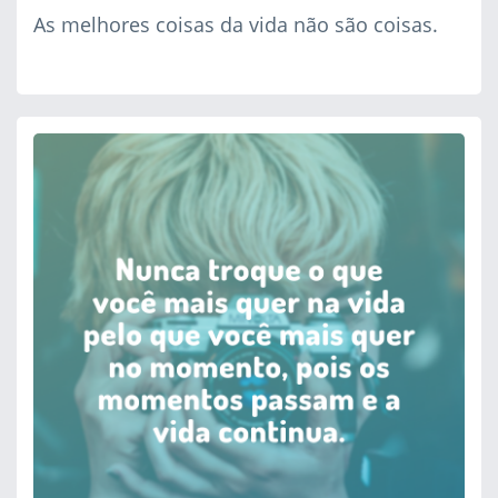
As melhores coisas da vida não são coisas.