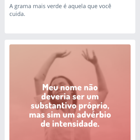
A grama mais verde é aquela que você
cuida.