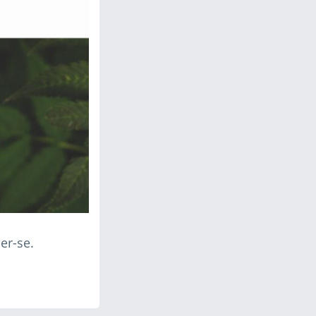
er-se.