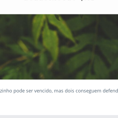
nho pode ser vencido, mas dois conseguem defend