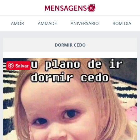
AMOR
AMIZADE
ANIVERSÁRIO
BOM DIA
DORMIR CEDO
Salvar