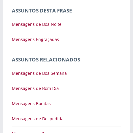
ASSUNTOS DESTA FRASE
Mensagens de Boa Noite
Mensagens Engraçadas
ASSUNTOS RELACIONADOS
Mensagens de Boa Semana
Mensagens de Bom Dia
Mensagens Bonitas
Mensagens de Despedida