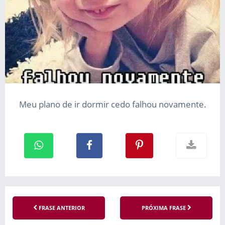
Meu plano de ir dormir cedo falhou novamente.
FRASE ANTERIOR
PRÓXIMA FRASE