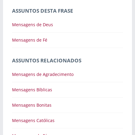
ASSUNTOS DESTA FRASE
Mensagens de Deus
Mensagens de Fé
ASSUNTOS RELACIONADOS
Mensagens de Agradecimento
Mensagens Bíblicas
Mensagens Bonitas
Mensagens Católicas