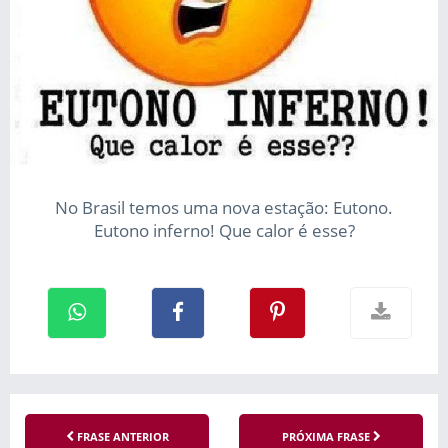
No Brasil temos uma nova estação: Eutono.
Eutono inferno! Que calor é esse?
FRASE ANTERIOR
PRÓXIMA FRASE