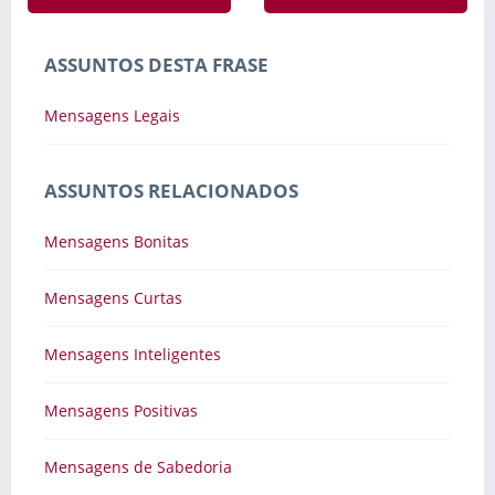
ASSUNTOS DESTA FRASE
Mensagens Legais
ASSUNTOS RELACIONADOS
Mensagens Bonitas
Mensagens Curtas
Mensagens Inteligentes
Mensagens Positivas
Mensagens de Sabedoria