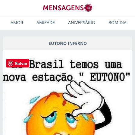
AMOR
AMIZADE
ANIVERSÁRIO
BOM DIA
EUTONO INFERNO
Salvar