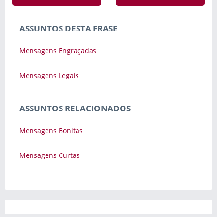
ASSUNTOS DESTA FRASE
Mensagens Engraçadas
Mensagens Legais
ASSUNTOS RELACIONADOS
Mensagens Bonitas
Mensagens Curtas