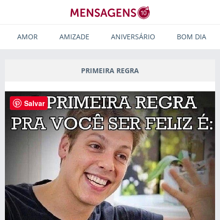
AMOR
AMIZADE
ANIVERSÁRIO
BOM DIA
PRIMEIRA REGRA
Salvar