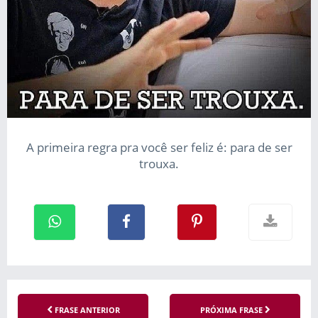
A primeira regra pra você ser feliz é: para de ser
trouxa.
FRASE ANTERIOR
PRÓXIMA FRASE