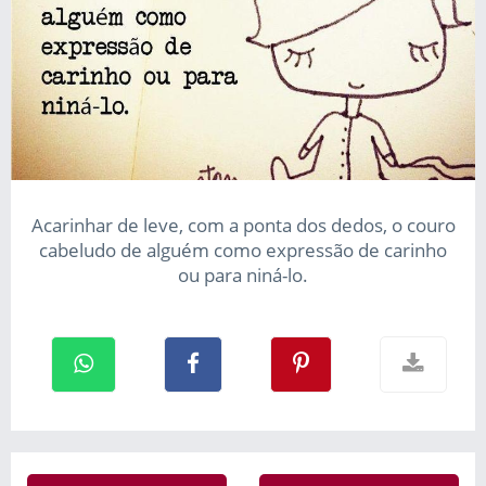
Acarinhar de leve, com a ponta dos dedos, o couro
cabeludo de alguém como expressão de carinho
ou para niná-lo.