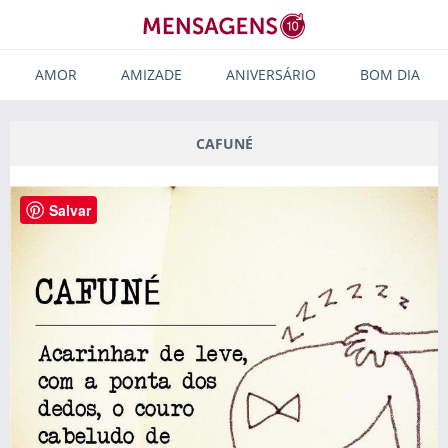
AMOR
AMIZADE
ANIVERSÁRIO
BOM DIA
CAFUNÉ
Salvar