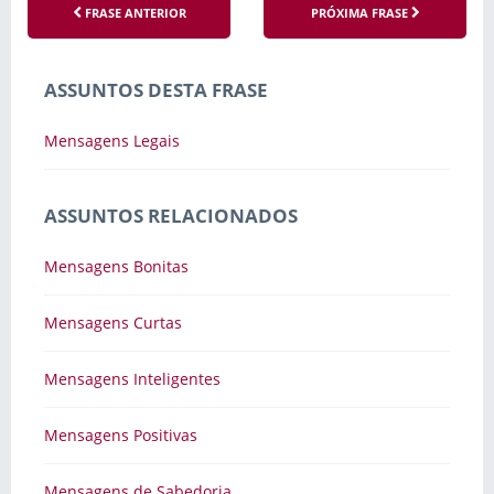
FRASE ANTERIOR
PRÓXIMA FRASE
ASSUNTOS DESTA FRASE
Mensagens Legais
ASSUNTOS RELACIONADOS
Mensagens Bonitas
Mensagens Curtas
Mensagens Inteligentes
Mensagens Positivas
Mensagens de Sabedoria