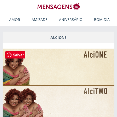
AMOR
AMIZADE
ANIVERSÁRIO
BOM DIA
ALCIONE
Salvar