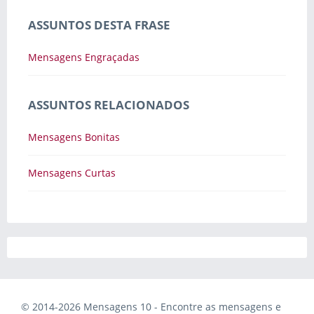
ASSUNTOS DESTA FRASE
Mensagens Engraçadas
ASSUNTOS RELACIONADOS
Mensagens Bonitas
Mensagens Curtas
© 2014-2026 Mensagens 10 - Encontre as mensagens e