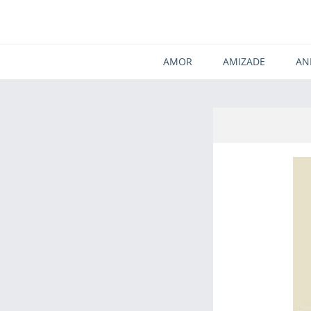
AMOR
AMIZADE
AN