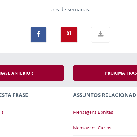
Tipos de semanas.
RASE ANTERIOR
PRÓXIMA FRA
ESTA FRASE
ASSUNTOS RELACIONAD
is
Mensagens Bonitas
Mensagens Curtas