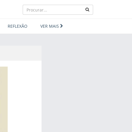
REFLEXÃO
VER MAIS