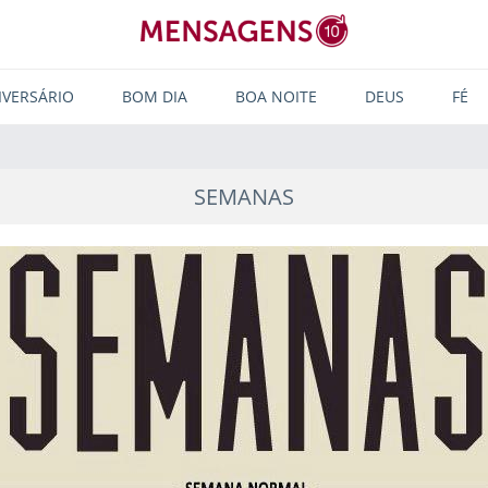
IVERSÁRIO
BOM DIA
BOA NOITE
DEUS
FÉ
SEMANAS