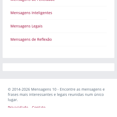
Mensagens Inteligentes
Mensagens Legais
Mensagens de Reflexão
© 2014-2026 Mensagens 10 - Encontre as mensagens e
frases mais interessantes e legais reunidas num único
lugar.
Privacidade
Contato