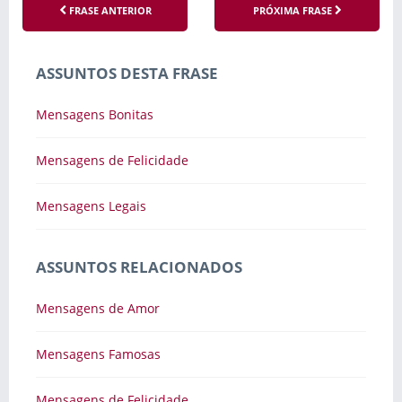
FRASE ANTERIOR
PRÓXIMA FRASE
ASSUNTOS DESTA FRASE
Mensagens Bonitas
Mensagens de Felicidade
Mensagens Legais
ASSUNTOS RELACIONADOS
Mensagens de Amor
Mensagens Famosas
Mensagens de Felicidade