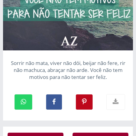
Sorrir não mata, viver não dói, beijar não fere, rir
não machuca, abraçar não arde. Você não tem
motivos para não tentar ser feliz.