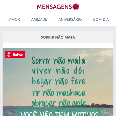
AMOR
AMIZADE
ANIVERSÁRIO
BOM DIA
SORRIR NÃO MATA
Salvar